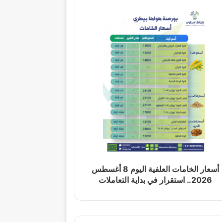
أسعار الخامات العلفية اليوم 8 أغسطس
2026.. استقرار في بداية التعاملات