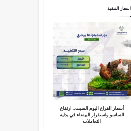
اسعار التنفيذ
أسعار الفراخ اليوم السبت.. ارتفاع
الساسو واستقرار البيضاء في بداية
التعاملات