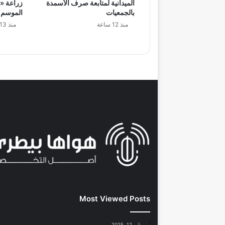
الميدانية لمتابعة صرف الأسمدة
زراعة «م
بالجمعيات
الموسم
منذ 12 ساعة
منذ 13 ساعة
Most Viewed Posts
يناير 12, 2025