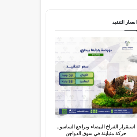
اسعار التنفيذ
استقرار الفراخ البيضاء وتراجع الساسو..
حركة متباينة في سوق الدواجن