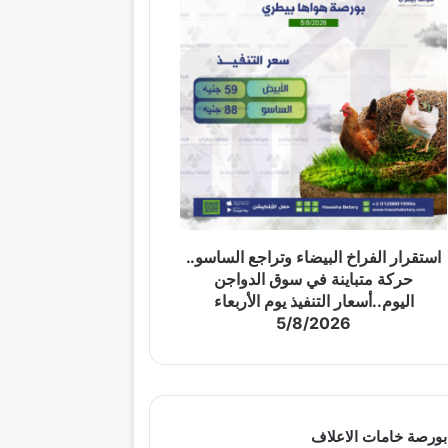
استقرار الفراخ البيضاء وتراجع الساسو..
حركة متباينة في سوق الدواجن
اليوم..أسعار التنفيذ يوم الأربعاء
5/8/2026
بورصة خامات الاعلاف