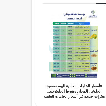
«أسعار الخامات العلفية اليوم»صعود
الجلوتين المحلي وهبوط الجلوتوفيد..
تغيّرات جديدة في أسعار الخامات العلفية