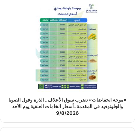
«موجة انخفاضات» تضرب سوق الأعلاف.. الذرة وفول الصويا
والجلوتوفيد في المقدمة..أسعار الخامات العلفية يوم الأحد
9/8/2026