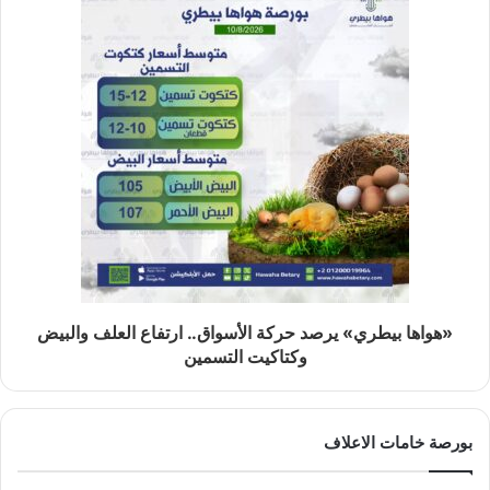
«هواها بيطري» يرصد حركة الأسواق.. ارتفاع العلف والبيض
وكتاكيت التسمين
بورصة خامات الاعلاف