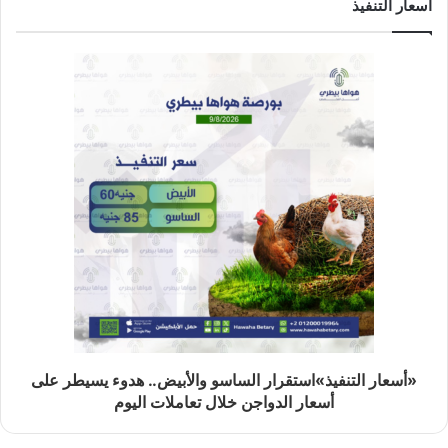
اسعار التنفيذ
«أسعار التنفيذ»استقرار الساسو والأبيض.. هدوء يسيطر على
أسعار الدواجن خلال تعاملات اليوم