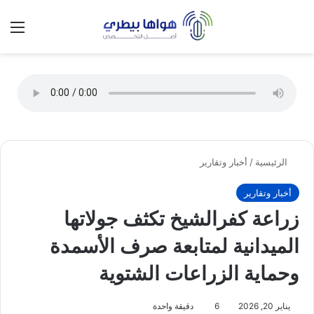
تسجيل الدخول
الق
الوضع ا
الرئيسية
/
أخبار وتقارير
أخبار وتقارير
زراعة كفرالشيخ تكثف جولاتها
الميدانية لمتابعة صرف الأسمدة
وحماية الزراعات الشتوية
يناير 20, 2026
6
دقيقة واحدة