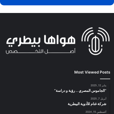
Most Viewed Posts
يناير 12, 2025
“الجاموس المصري .. رؤية و دراسة”
أبريل 7, 2025
شركة غنام للأدوية البيطرية
أغسطس 15, 2024