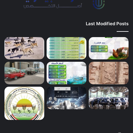
Last Modified Posts