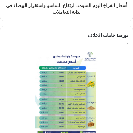
أسعار الفراخ اليوم السبت.. ارتفاع الساسو واستقرار البيضاء في
بداية التعاملات
بورصة خامات الاعلاف