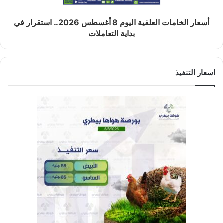
أسعار الخامات العلفية اليوم 8 أغسطس 2026.. استقرار في
بداية التعاملات
اسعار التنفيذ