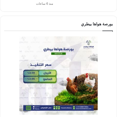
منذ 6 ساعات
بورصة هواها بيطري