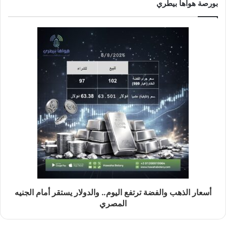
بورصة هواها بيطري
أسعار الذهب والفضة ترتفع اليوم.. والدولار يستقر أمام الجنيه
المصري