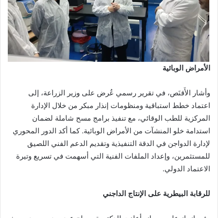
الأمراض الوبائية
وأشار الأَقنَص، في تقرير رسمي عُرض على وزير الزراعة، إلى
اعتماد خطط استباقية ومنظومات إنذار مبكر من خلال الإدارة
المركزية للطب الوقائي، مع تنفيذ برامج مسح شاملة لضمان
استدامة خلو المنشآت من الأمراض الوبائية. كما أكد الدور المحوري
لإدارة الدواجن في الدقة التنفيذية وتقديم الدعم الفني اللصيق
للمستثمرين، وإعداد الملفات الفنية التي أسهمت في تسريع وتيرة
الاعتماد الدولي.
للرقابة البيطرية على الإنتاج الداجني