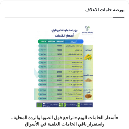
بورصة خامات الاعلاف
«أسعار الخامات اليوم»:تراجع فول الصويا والردة المحلية..
واستقرار باقي الخامات العلفية في الأسواق