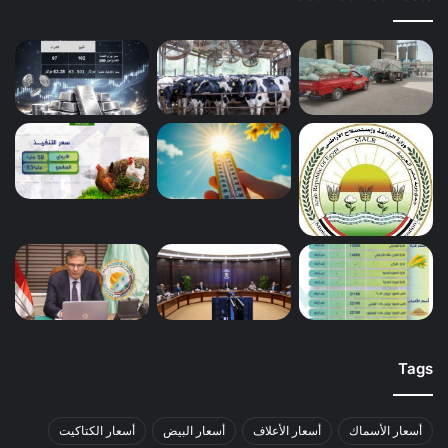
Tags
أسعار الأسماك
أسعار الأعلاف
أسعار البيض
أسعار الكتاكيت