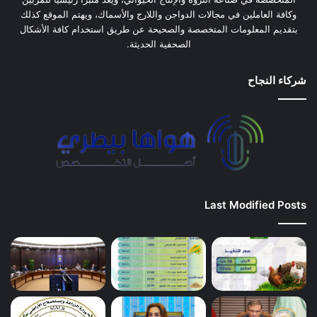
وكافة العاملين في مجالات الدواجن واللارج والأسماك، ويهتم الموقع كذلك
بتقديم المعلومات المتخصصة والصحيحة عن طريق استخدام كافة الأشكال
الصحفية الحديثة.
شركاء النجاح
Last Modified Posts