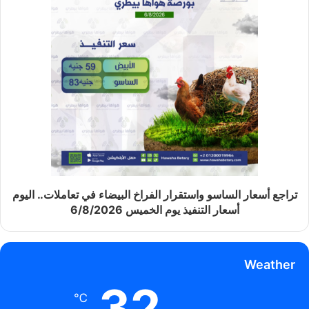
تراجع أسعار الساسو واستقرار الفراخ البيضاء في تعاملات.. اليوم
أسعار التنفيذ يوم الخميس 6/8/2026
Weather
32
℃