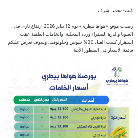
كتب-محمد أشرف
رصدت موقع «هواها بيطري» يوم 12 يناير 2026 ارتفاع ناري في
الصويا والذرة الصفراء ورده المحلية، والخامات العلفية عقب
استقرار كسب العباد 36% جلوتين وجلوتوفيد، وسوف نعرض عليكم
قائمة الأسعار في السطور الأتية: