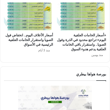
«أسعار الخامات العلفية
أسعار الأعلاف اليوم.. انخفاض فول
اليوم»:تراجع محدود في الذرة وفول
الصويا واستقرار الخامات العلفية
الصويا.. واستقرار باقي الخامات
الرئيسية في الأسواق
العلفية يدعم هدوء السوق
منذ 3 أيام
منذ يومين
بورصة هواها بيطري