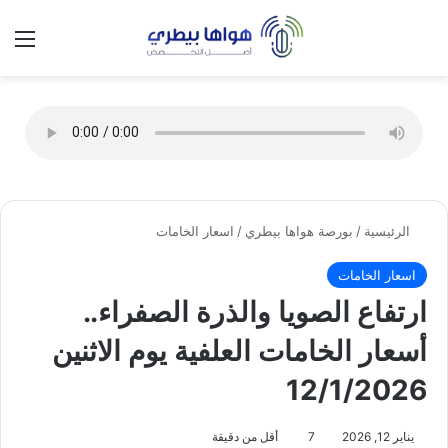
تسجيل الدخول
الق
الوضع ا
الرئيسية
/
بورصة هواها بيطري
/
اسعار الخامات
اسعار الخامات
ارتفاع الصويا والذرة الصفراء..
أسعار الخامات العلفية يوم الاثنين
12/1/2026
يناير 12, 2026
7
أقل من دقيقة