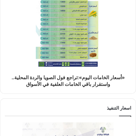
«أسعار الخامات اليوم»:تراجع فول الصويا والردة المحلية..
واستقرار باقي الخامات العلفية في الأسواق
اسعار التنفيذ