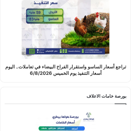
تراجع أسعار الساسو واستقرار الفراخ البيضاء في تعاملات.. اليوم
أسعار التنفيذ يوم الخميس 6/8/2026
بورصة خامات الاعلاف