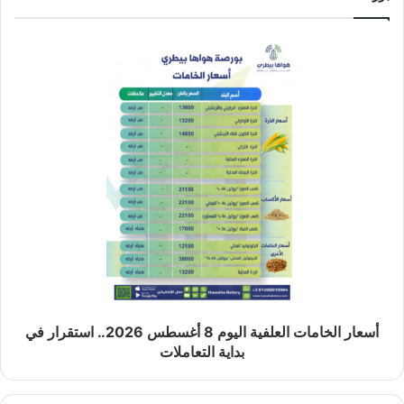
أسعار الخامات العلفية اليوم 8 أغسطس 2026.. استقرار في
بداية التعاملات