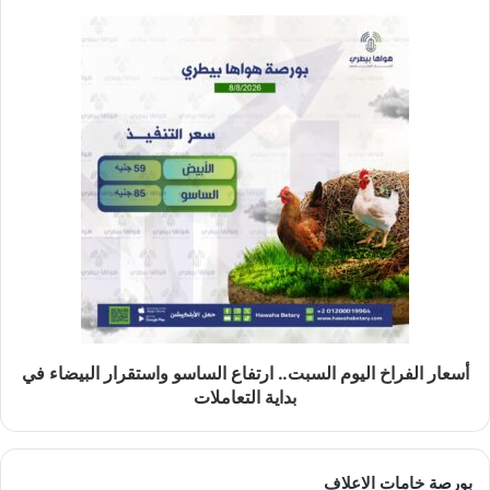
أسعار الفراخ اليوم السبت.. ارتفاع الساسو واستقرار البيضاء في
بداية التعاملات
بورصة خامات الاعلاف