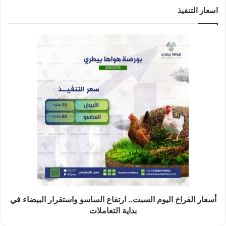
اسعار التنفيذ
أسعار الفراخ اليوم السبت.. ارتفاع الساسو واستقرار البيضاء في
بداية التعاملات