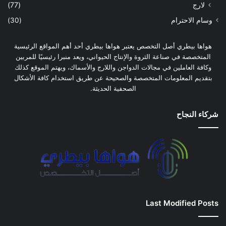
لارج
(77)
وسام الاحترام
(30)
هواها بيطري أصل التخصص يعتبر هواها بيطري أحد أهم المواقع الرئيسية
المتخصصة في صناعة الثروة والإنتاج الحيواني، ويعد منبرا رئيسيًا للمربين
وكافة العاملين في مجالات الدواجن واللارج والأسماك، ويهتم الموقع كذلك
بتقديم المعلومات المتخصصة والصحيحة عن طريق استخدام كافة الأشكال
الصحفية الحديثة.
شركاء النجاح
Last Modified Posts