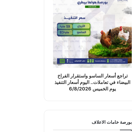
تراجع أسعار الساسو واستقرار الفراخ
البيضاء في تعاملات.. اليوم أسعار التنفيذ
يوم الخميس 6/8/2026
بورصة خامات الاعلاف