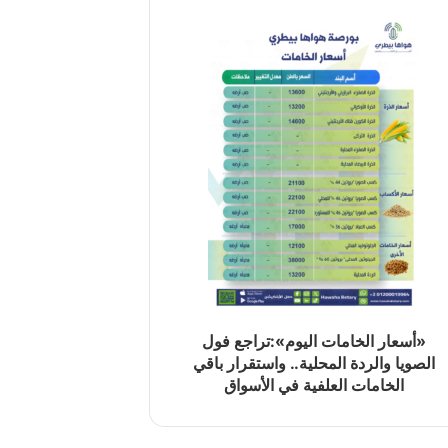
«أسعار الخامات اليوم»:تراجع فول
الصويا والردة المحلية.. واستقرار باقي
الخامات العلفية في الأسواق