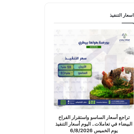
اسعار التنفيذ
تراجع أسعار الساسو واستقرار الفراخ
البيضاء في تعاملات.. اليوم أسعار التنفيذ
يوم الخميس 6/8/2026