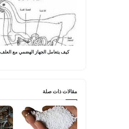
يتعامل
الجهاز
الهضمي
مع
العلف؟
كيف يتعامل الجهاز الهضمي مع العلف
مقالات ذات صلة