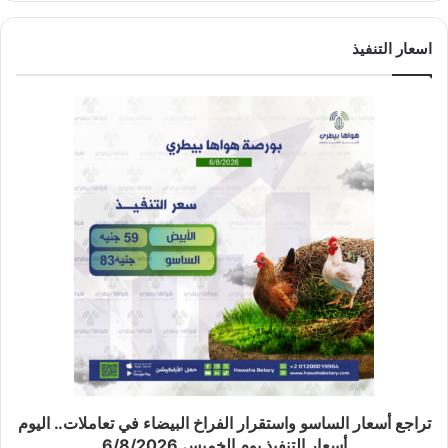
اسعار التنفيذ
تراجع أسعار الساسو واستقرار الفراخ البيضاء في تعاملات.. اليوم
أسعار التنفيذ يوم الخميس 6/8/2026