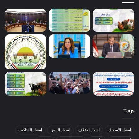
Tags
أسعار الأسماك
أسعار الأعلاف
أسعار البيض
أسعار الكتاكيت