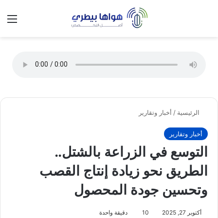
تسجيل الدخول
الق
الوضع ا
الرئيسية
/
أخبار وتقارير
أخبار وتقارير
التوسع في الزراعة بالشتل..
الطريق نحو زيادة إنتاج القصب
وتحسين جودة المحصول
أكتوبر 27, 2025
10
دقيقة واحدة