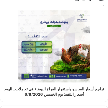
تراجع أسعار الساسو واستقرار الفراخ البيضاء في تعاملات.. اليوم
أسعار التنفيذ يوم الخميس 6/8/2026