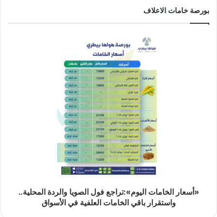
بورصة خامات الاعلاف
«أسعار الخامات اليوم»:تراجع فول الصويا والردة المحلية..
واستقرار باقي الخامات العلفية في الأسواق