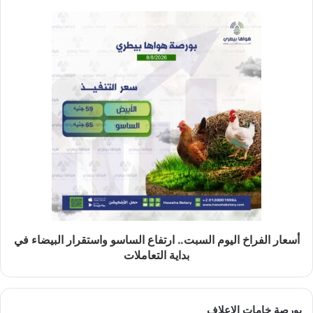
أسعار الفراخ اليوم السبت.. ارتفاع الساسو واستقرار البيضاء في
بداية التعاملات
بورصة خامات الاعلاف