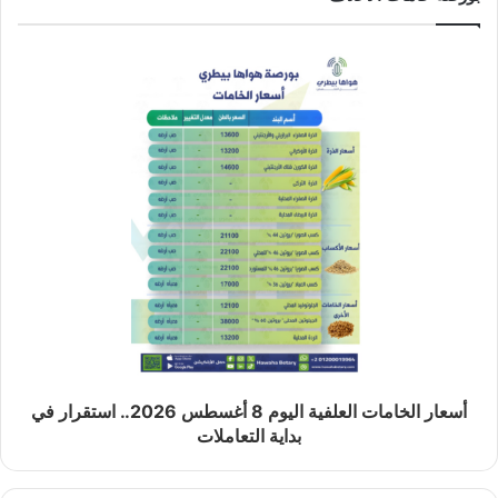
أسعار الخامات العلفية اليوم 8 أغسطس 2026.. استقرار في
بداية التعاملات