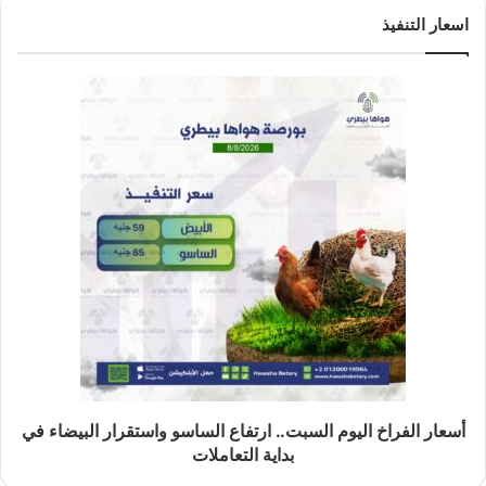
اسعار التنفيذ
أسعار الفراخ اليوم السبت.. ارتفاع الساسو واستقرار البيضاء في
بداية التعاملات