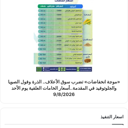
«موجة انخفاضات» تضرب سوق الأعلاف.. الذرة وفول الصويا
والجلوتوفيد في المقدمة..أسعار الخامات العلفية يوم الأحد
9/8/2026
اسعار التنفيذ