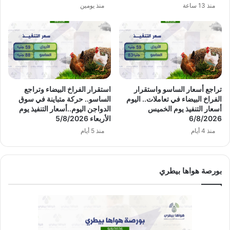
منذ 13 ساعة
منذ يومين
تراجع أسعار الساسو واستقرار
استقرار الفراخ البيضاء وتراجع
الفراخ البيضاء في تعاملات.. اليوم
الساسو.. حركة متباينة في سوق
أسعار التنفيذ يوم الخميس
الدواجن اليوم..أسعار التنفيذ يوم
6/8/2026
الأربعاء 5/8/2026
منذ 4 أيام
منذ 5 أيام
بورصة هواها بيطري