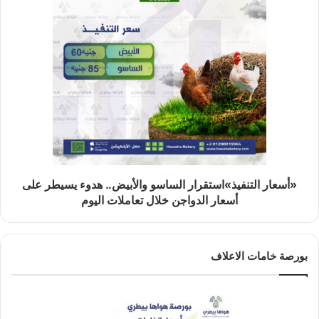
«أسعار التنفيذ»استقرار الساسو والأبيض.. هدوء يسيطر على
أسعار الدواجن خلال تعاملات اليوم
بورصة خامات الاعلاف