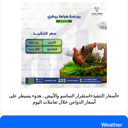
«أسعار التنفيذ»استقرار الساسو والأبيض.. هدوء يسيطر على
أسعار الدواجن خلال تعاملات اليوم
Weather