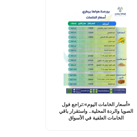
«أسعار الخامات اليوم»:تراجع فول
الصويا والردة المحلية.. واستقرار باقي
الخامات العلفية في الأسواق