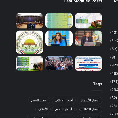
Last Modified Posts
(43)
(53)
(9)
(1
Tags
(32)
أسعار الأسماك
أسعار الأعلاف
أسعار البيض
(25)
أسعار الكتاكيت
أسعار اللحوم
الأعلاف