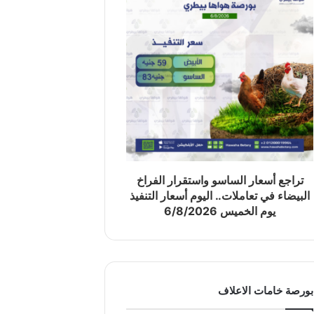
تراجع أسعار الساسو واستقرار الفراخ
البيضاء في تعاملات.. اليوم أسعار التنفيذ
يوم الخميس 6/8/2026
بورصة خامات الاعلاف