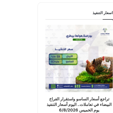
اسعار التنفيذ
تراجع أسعار الساسو واستقرار الفراخ
البيضاء في تعاملات.. اليوم أسعار التنفيذ
يوم الخميس 6/8/2026