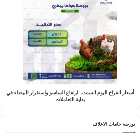
أسعار الفراخ اليوم السبت.. ارتفاع الساسو واستقرار البيضاء في
بداية التعاملات
بورصة خامات الاعلاف