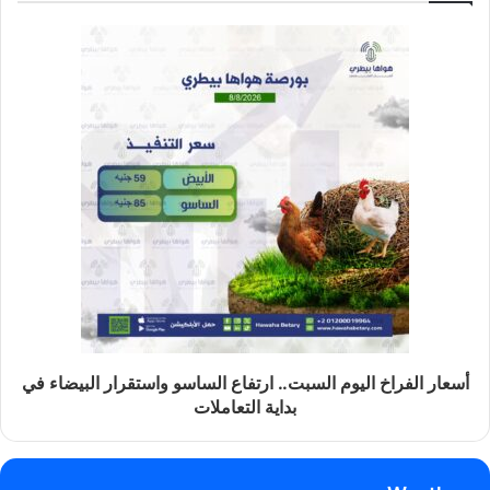
أسعار الفراخ اليوم السبت.. ارتفاع الساسو واستقرار البيضاء في
بداية التعاملات