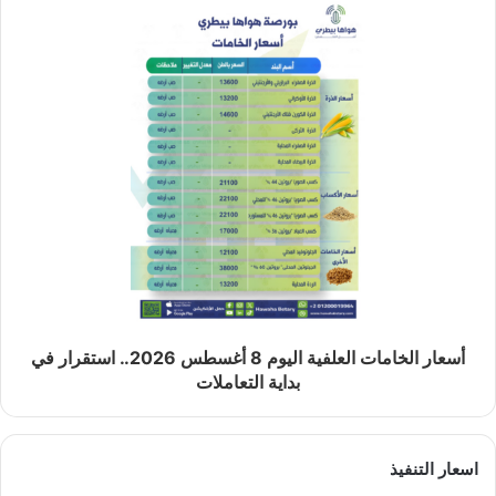
أسعار الخامات العلفية اليوم 8 أغسطس 2026.. استقرار في
بداية التعاملات
اسعار التنفيذ