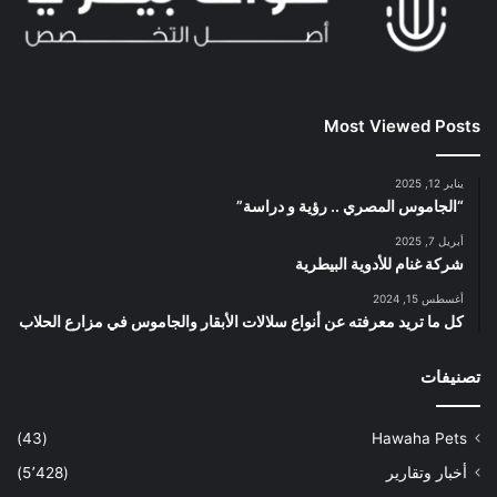
Most Viewed Posts
يناير 12, 2025
“الجاموس المصري .. رؤية و دراسة”
أبريل 7, 2025
شركة غنام للأدوية البيطرية
أغسطس 15, 2024
كل ما تريد معرفته عن أنواع سلالات الأبقار والجاموس في مزارع الحلاب
تصنيفات
(43)
Hawaha Pets
أخبار وتقارير
(5٬428)