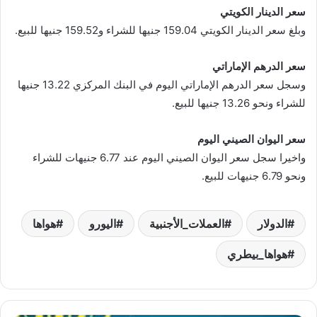
سعر الدينار الكويتي
وبلغ سعر الدينار الكويتي 159.04 جنيها للشراء و159.52 جنيها للبيع.
سعر الدرهم الإماراتي
وسجل سعر الدرهم الإماراتي اليوم في البنك المركزي 13.22 جنيها
للشراء ونحو 13.26 جنيها للبيع.
سعر اليوان الصيني اليوم
واخيرا سجل سعر اليوان الصيني اليوم عند 6.77 جنيهات للشراء
ونحو 6.79 جنيهات للبيع.
الدولار
العملات_الأجنبية
اليورو
هواها
هواها_بيطري