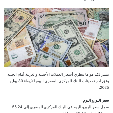
ينشر لكم هواها بيطري أسعار العملات الأجنبية والعربية أمام الجنيه
وفق آخر تحديثات للبنك المركزي المصري اليوم الأربعاء 30 يوليو
2025.
سعر اليورو اليوم
سجل سعر اليورو اليوم في البنك المركزي المصري إلى 56.24