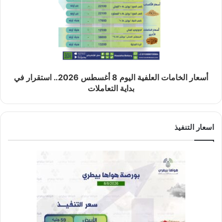
أسعار الخامات العلفية اليوم 8 أغسطس 2026.. استقرار في
بداية التعاملات
اسعار التنفيذ