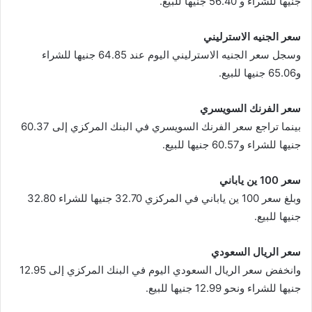
جنيها للشراء و 56.40 جنيها للبيع.
سعر الجنيه الاسترليني
وسجل سعر الجنيه الاسترليني اليوم عند 64.85 جنيها للشراء
و65.06 جنيها للبيع.
سعر الفرنك السويسري
بينما تراجع سعر الفرنك السويسري في البنك المركزي إلى 60.37
جنيها للشراء و60.57 جنيها للبيع.
سعر 100 ين ياباني
وبلغ سعر 100 ين ياباني في المركزي 32.70 جنيها للشراء 32.80
جنيها للبيع.
سعر الريال السعودي
وانخفض سعر الريال السعودي اليوم في البنك المركزي إلى 12.95
جنيها للشراء ونحو 12.99 جنيها للبيع.