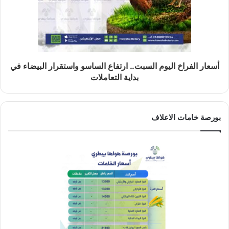
أسعار الفراخ اليوم السبت.. ارتفاع الساسو واستقرار البيضاء في
بداية التعاملات
بورصة خامات الاعلاف