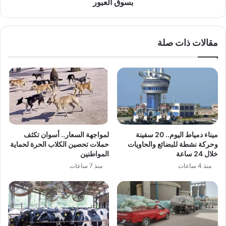
بسوق العبور
مقالات ذات صلة
ميناء دمياط اليوم.. 20 سفينة
لمواجهة السعار.. أسوان تكثف
وحركة نشطة للبضائع والحاويات
حملات تحصين الكلاب الحرة لحماية
خلال 24 ساعة
المواطنين
منذ 4 ساعات
منذ 7 ساعات