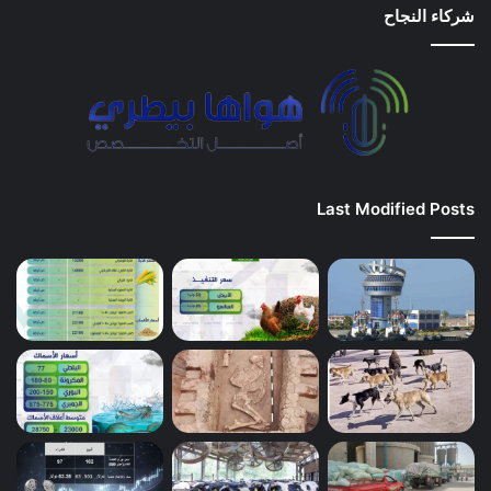
شركاء النجاح
Last Modified Posts