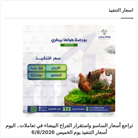
اسعار التنفيذ
تراجع أسعار الساسو واستقرار الفراخ البيضاء في تعاملات.. اليوم
أسعار التنفيذ يوم الخميس 6/8/2026