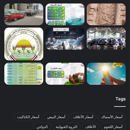
Tags
أسعار الأسماك
أسعار الأعلاف
أسعار البيض
أسعار الكتاكيت
أسعار اللحوم
الأعلاف
الثروة الحيوانية
الدواجن