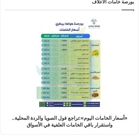
بورصة خامات الاعلاف
«أسعار الخامات اليوم»:تراجع فول الصويا والردة المحلية..
واستقرار باقي الخامات العلفية في الأسواق