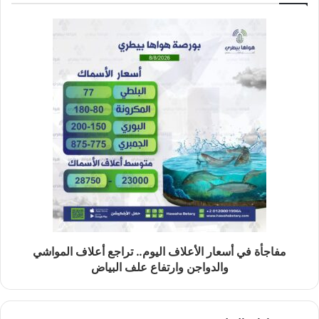
مفاجأة في أسعار الأعلاف اليوم.. تراجع أعلاف المواشي
والدواجن وارتفاع علف البياض