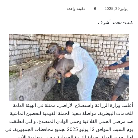
يوليو 29, 2025
6
دقيقة واحدة
كتب-محمد أشرف
أعلنت وزارة الزراعة واستصلاح الأراضي، ممثلة في الهيئة العامة
للخدمات البيطرية، مواصلة تنفيذ الحملة القومية لتحصين الماشية
ضد مرضي الحمى القلاعية وحمى الوادي المتصدع، والتي انطلقت
يوم السبت الموافق 12 يوليو 2025 بجميع محافظات الجمهورية، في
إطار جهود الدولة لحماية الثروة الحيوانية وتعزيز منظومة الأمن