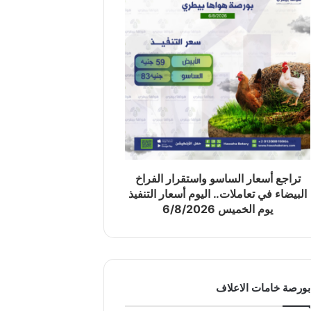
تراجع أسعار الساسو واستقرار الفراخ
البيضاء في تعاملات.. اليوم أسعار التنفيذ
يوم الخميس 6/8/2026
بورصة خامات الاعلاف