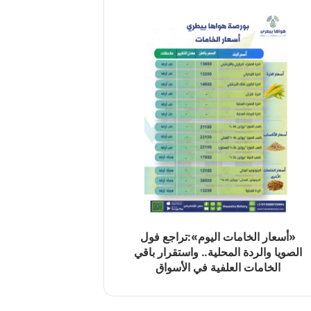
«أسعار الخامات اليوم»:تراجع فول
الصويا والردة المحلية.. واستقرار باقي
الخامات العلفية في الأسواق