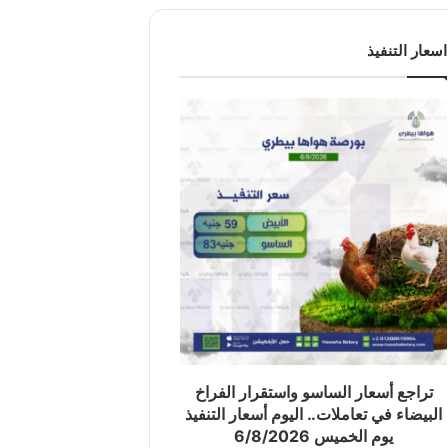
اسعار التنفيذ
تراجع أسعار الساسو واستقرار الفراخ
البيضاء في تعاملات.. اليوم أسعار التنفيذ
يوم الخميس 6/8/2026