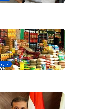
أخبار وت