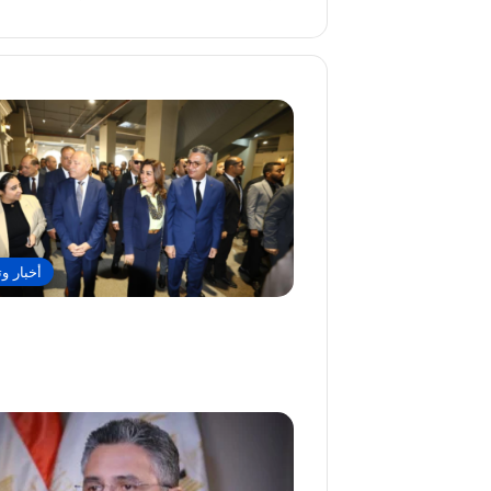
أخبار وت