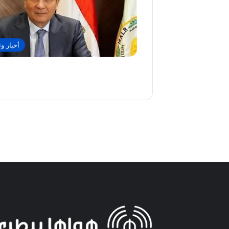
أخبار وت