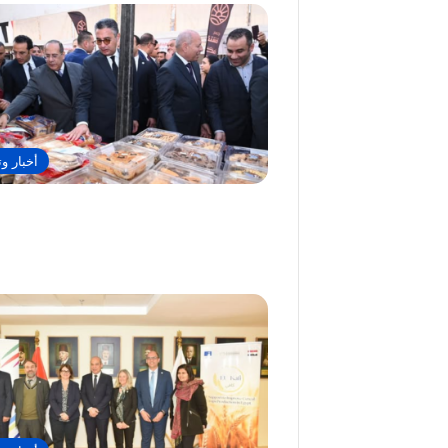
أخبار وت