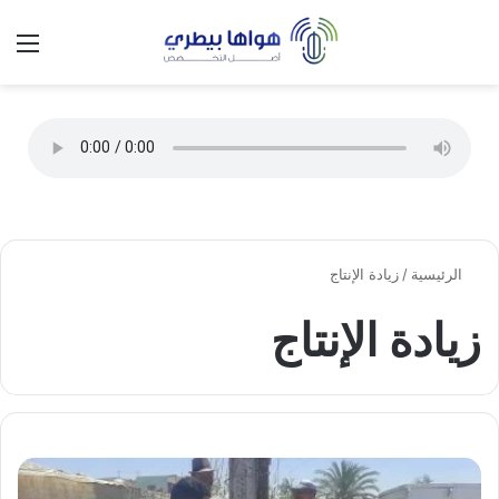
تسجيل الدخول
الق
الوضع ا
الرئيسية
/
زيادة الإنتاج
زيادة الإنتاج