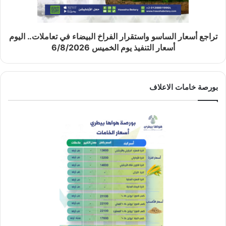
تراجع أسعار الساسو واستقرار الفراخ البيضاء في تعاملات.. اليوم
أسعار التنفيذ يوم الخميس 6/8/2026
بورصة خامات الاعلاف