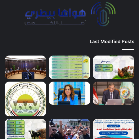
Last Modified Posts