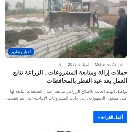
أخبار وتقارير
Mohamed Ashraf
أبريل 6, 2025
6
حملات إزالة ومتابعة المشروعات.. الزراعة تتابع
العمل بعد عيد الفطر بالمحافظات
تواصل الهيئة العامة للإصلاح الزراعي متابعة أعمال الجمعيات التابعة لها
على مستوى الجمهورية، إلى جانب المشروعات الإنتاجية التي يتم تنفيذها،
…
أكمل القراءة »