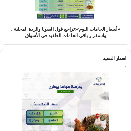
«أسعار الخامات اليوم»:تراجع فول الصويا والردة المحلية..
واستقرار باقي الخامات العلفية في الأسواق
اسعار التنفيذ