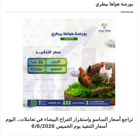
بورصة هواها بيطري
تراجع أسعار الساسو واستقرار الفراخ البيضاء في تعاملات.. اليوم
أسعار التنفيذ يوم الخميس 6/8/2026