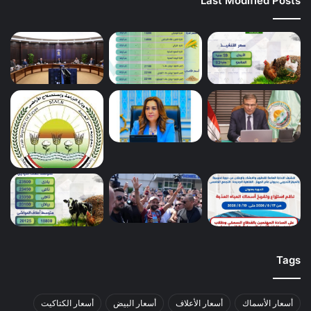
Last Modified Posts
Tags
أسعار الأسماك
أسعار الأعلاف
أسعار البيض
أسعار الكتاكيت