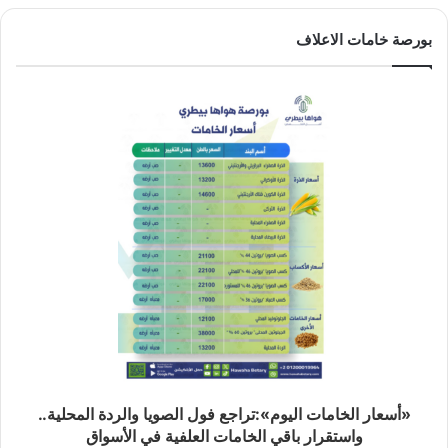
بورصة خامات الاعلاف
«أسعار الخامات اليوم»:تراجع فول الصويا والردة المحلية..
واستقرار باقي الخامات العلفية في الأسواق