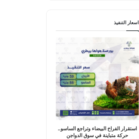
اسعار التنفيذ
استقرار الفراخ البيضاء وتراجع الساسو..
حركة متباينة في سوق الدواجن