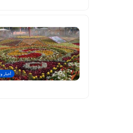
أخبار وت