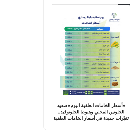
«أسعار الخامات العلفية اليوم»صعود
الجلوتين المحلي وهبوط الجلوتوفيد..
تغيّرات جديدة في أسعار الخامات العلفية