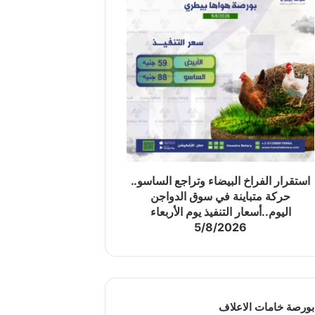
استقرار الفراخ البيضاء وتراجع الساسو..
حركة متباينة في سوق الدواجن
اليوم..أسعار التنفيذ يوم الأربعاء
5/8/2026
بورصة خامات الاعلاف