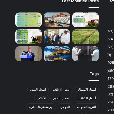
Last Modified Posts
(43)
(53)
(9)
Tags
أسعار الأسماك
أسعار الأعلاف
أسعار البيض
(32)
أسعار الكتاكيت
أسعار اللحوم
الأعلاف
(25)
الثروة الحيوانية
الدواجن
بورصة هواها بيطري