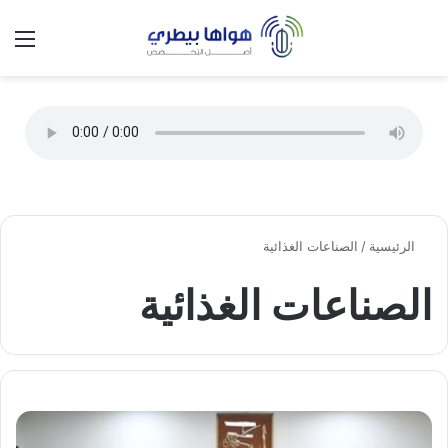
تسجيل الدخول
الق
الوضع ا
الرئيسية
/
الصناعات الغذائية
الصناعات الغذائية