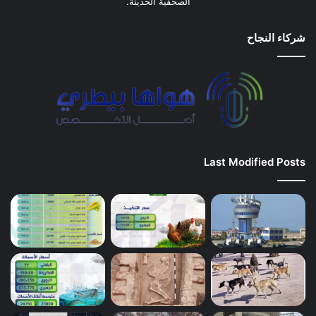
الصحفية الحديثة.
شركاء النجاح
Last Modified Posts