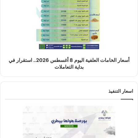
أسعار الخامات العلفية اليوم 8 أغسطس 2026.. استقرار في
بداية التعاملات
اسعار التنفيذ