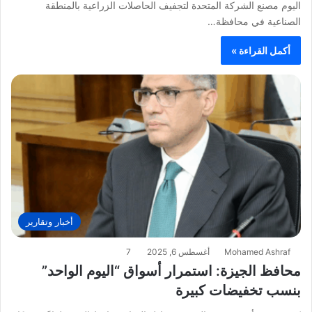
اليوم مصنع الشركة المتحدة لتجفيف الحاصلات الزراعية بالمنطقة
الصناعية في محافظة…
أكمل القراءة »
أخبار وتقارير
Mohamed Ashraf
أغسطس 6, 2025
7
محافظ الجيزة: استمرار أسواق “اليوم الواحد”
بنسب تخفيضات كبيرة