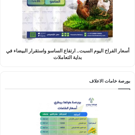
أسعار الفراخ اليوم السبت.. ارتفاع الساسو واستقرار البيضاء في
بداية التعاملات
بورصة خامات الاعلاف