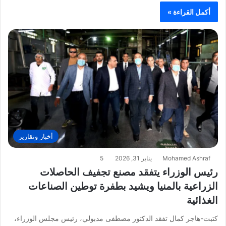
أكمل القراءة »
أخبار وتقارير
Mohamed Ashraf
يناير 31, 2026
5
رئيس الوزراء يتفقد مصنع تجفيف الحاصلات
الزراعية بالمنيا ويشيد بطفرة توطين الصناعات
الغذائية
كتبت-هاجر كمال تفقد الدكتور مصطفى مدبولي، رئيس مجلس الوزراء،