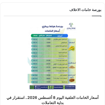
بورصة خامات الاعلاف
أسعار الخامات العلفية اليوم 8 أغسطس 2026.. استقرار في
بداية التعاملات