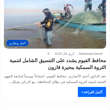
أخبار وتقارير
Mohamed Ashraf
أبريل 24, 2025
9
محافظ الفيوم يشدد على التنسيق الشامل لتنمية
الثروة السمكية ببحيرة قارون
عقد الدكتور أحمد الأنصاري، محافظ الفيوم، اجتماعاً موسعاً لمتابعة الجهود
الحثيثة لتنمية الثروة السمكية في نطاق المحافظة، مع التركيز بشكل…
أكمل القراءة »