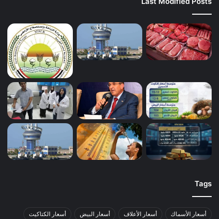
Last Modified Posts
Tags
أسعار الأسماك
أسعار الأعلاف
أسعار البيض
أسعار الكتاكيت