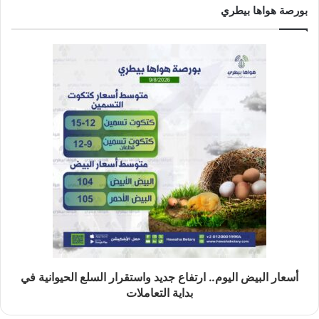
بورصة هواها بيطري
أسعار البيض اليوم.. ارتفاع جديد واستقرار السلع الحيوانية في
بداية التعاملات