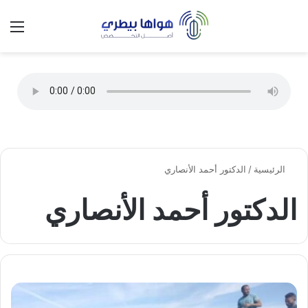
تسجيل الدخول
الق
الوضع ا
الرئيسية
/
الدكتور أحمد الأنصاري
الدكتور أحمد الأنصاري