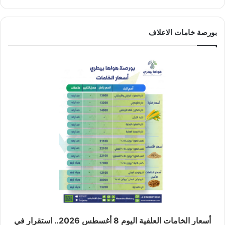
بورصة خامات الاعلاف
أسعار الخامات العلفية اليوم 8 أغسطس 2026.. استقرار في