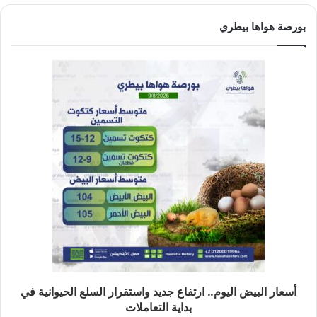
بورصة هواها بيطري
أسعار البيض اليوم.. ارتفاع جديد واستقرار السلع الحيوانية في
بداية التعاملات