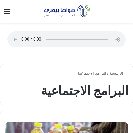
تسجيل الدخول
الق
الوضع ا
الرئيسية
/
البرامج الاجتماعية
البرامج الاجتماعية