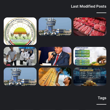
Last Modified Posts
Tags