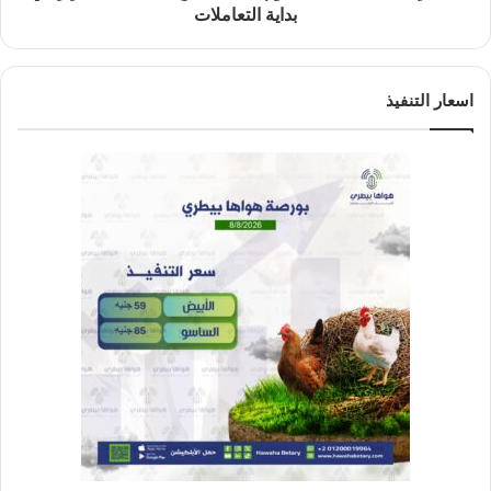
بداية التعاملات
اسعار التنفيذ