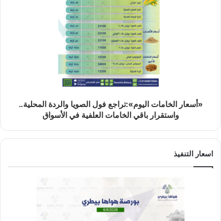
«أسعار الخامات اليوم»:تراجع فول الصويا والردة المحلية..
واستقرار باقي الخامات العلفية في الأسواق
اسعار التنفيذ