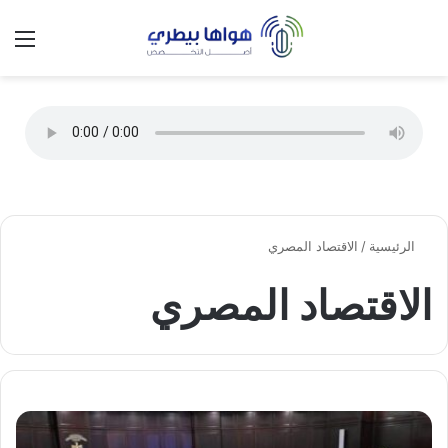
تسجيل الدخول
الق
الوضع ا
الرئيسية
/
الاقتصاد المصري
الاقتصاد المصري