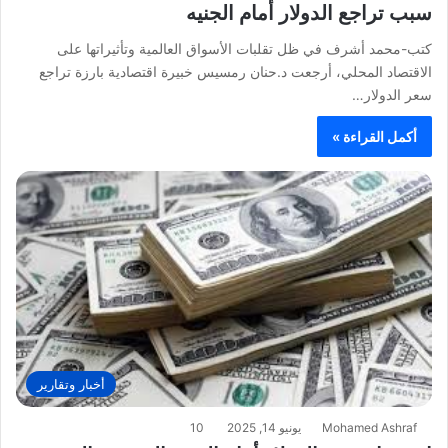
سبب تراجع الدولار أمام الجنيه
كتب-محمد أشرف في ظل تقلبات الأسواق العالمية وتأثيراتها على
الاقتصاد المحلي، أرجعت د.حنان رمسيس خبيرة اقتصادية بارزة تراجع
سعر الدولار…
أكمل القراءة »
أخبار وتقارير
Mohamed Ashraf
يونيو 14, 2025
10