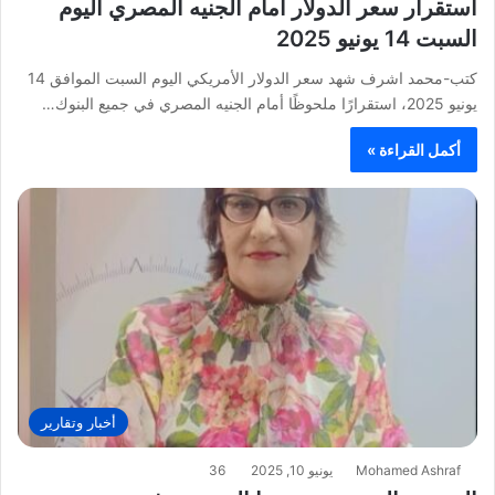
استقرار سعر الدولار أمام الجنيه المصري اليوم
السبت 14 يونيو 2025
كتب-محمد اشرف شهد سعر الدولار الأمريكي اليوم السبت الموافق 14
يونيو 2025، استقرارًا ملحوظًا أمام الجنيه المصري في جميع البنوك…
أكمل القراءة »
أخبار وتقارير
Mohamed Ashraf
يونيو 10, 2025
36