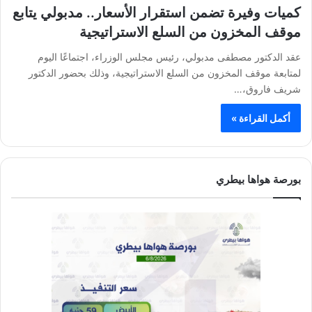
كميات وفيرة تضمن استقرار الأسعار.. مدبولي يتابع
موقف المخزون من السلع الاستراتيجية
عقد الدكتور مصطفى مدبولي، رئيس مجلس الوزراء، اجتماعًا اليوم
لمتابعة موقف المخزون من السلع الاستراتيجية، وذلك بحضور الدكتور
شريف فاروق،…
أكمل القراءة »
بورصة هواها بيطري