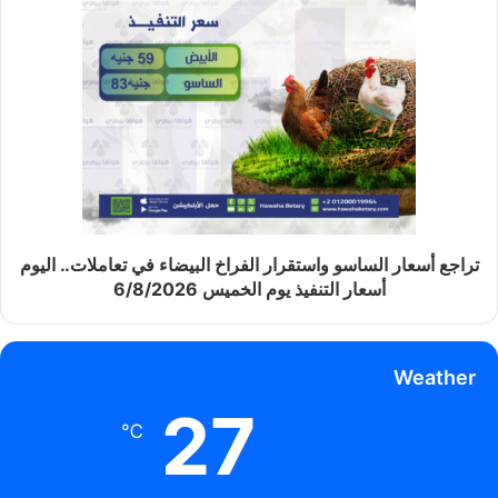
تراجع أسعار الساسو واستقرار الفراخ البيضاء في تعاملات.. اليوم
أسعار التنفيذ يوم الخميس 6/8/2026
Weather
27
℃