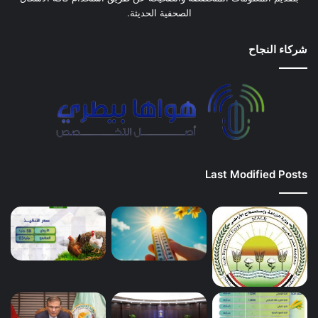
الصحفية الحديثة.
شركاء النجاح
Last Modified Posts