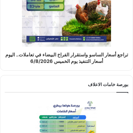
تراجع أسعار الساسو واستقرار الفراخ البيضاء في تعاملات.. اليوم
أسعار التنفيذ يوم الخميس 6/8/2026
بورصة خامات الاعلاف