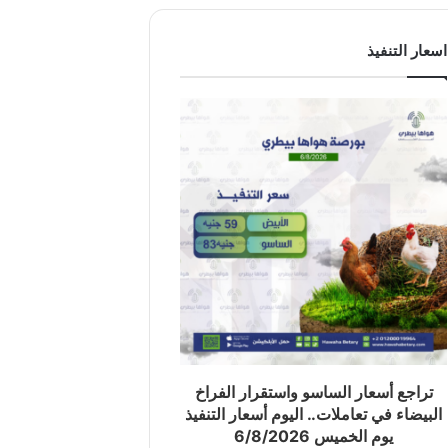
اسعار التنفيذ
تراجع أسعار الساسو واستقرار الفراخ
البيضاء في تعاملات.. اليوم أسعار التنفيذ
يوم الخميس 6/8/2026