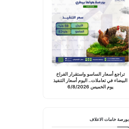
تراجع أسعار الساسو واستقرار الفراخ
البيضاء في تعاملات.. اليوم أسعار التنفيذ
يوم الخميس 6/8/2026
بورصة خامات الاعلاف