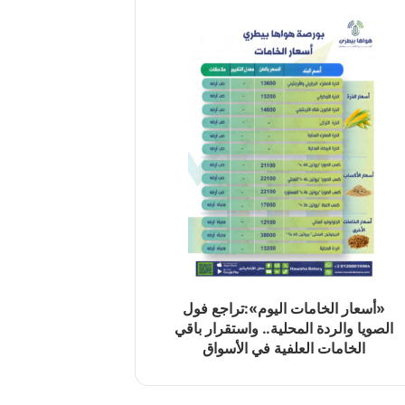
«أسعار الخامات اليوم»:تراجع فول
الصويا والردة المحلية.. واستقرار باقي
الخامات العلفية في الأسواق