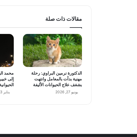
مقالات ذات صلة
الدكتورة نرمين البراوي: رحلة
محمد ال
مهنية بدأت بالمعامل وانتهت
إلى خبير
بشغف علاج الحيوانات الأليفة
الحيوانية
يونيو 27, 2026
يناير 13, 2026