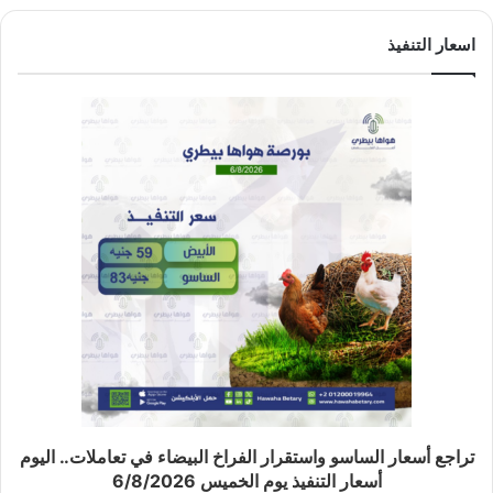
اسعار التنفيذ
تراجع أسعار الساسو واستقرار الفراخ البيضاء في تعاملات.. اليوم
أسعار التنفيذ يوم الخميس 6/8/2026