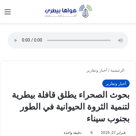
تسجيل الدخول
الق
الوضع ا
الرئيسية
/
أخبار وتقارير
أخبار وتقارير
بحوث الصحراء يطلق قافلة بيطرية
لتنمية الثروة الحيوانية في الطور
بجنوب سيناء
فبراير 27, 2025
6
دقيقة واحدة