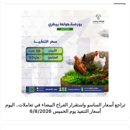
تراجع أسعار الساسو واستقرار الفراخ البيضاء في تعاملات.. اليوم
أسعار التنفيذ يوم الخميس 6/8/2026