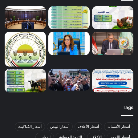
Tags
أسعار الأسماك
أسعار الأعلاف
أسعار البيض
أسعار الكتاكيت
أسعار اللحوم
الأعلاف
الثروة الحيوانية
الدواجن