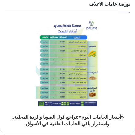
بورصة خامات الاعلاف
«أسعار الخامات اليوم»:تراجع فول الصويا والردة المحلية..
واستقرار باقي الخامات العلفية في الأسواق