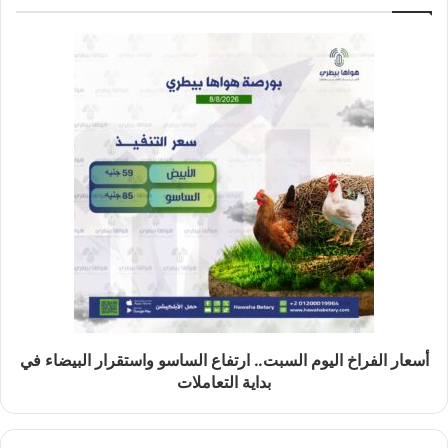
أسعار الفراخ اليوم السبت.. ارتفاع الساسو واستقرار البيضاء في
بداية التعاملات