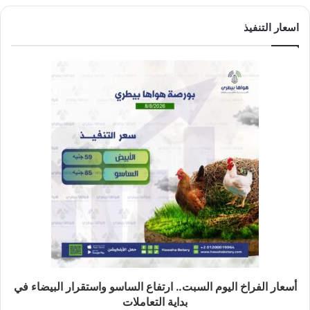
اسعار التنفيذ
أسعار الفراخ اليوم السبت.. ارتفاع الساسو واستقرار البيضاء في
بداية التعاملات