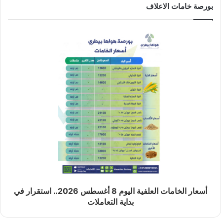
بورصة خامات الاعلاف
أسعار الخامات العلفية اليوم 8 أغسطس 2026.. استقرار في
بداية التعاملات