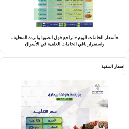
«أسعار الخامات اليوم»:تراجع فول الصويا والردة المحلية..
واستقرار باقي الخامات العلفية في الأسواق
اسعار التنفيذ