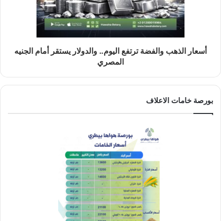
أسعار الذهب والفضة ترتفع اليوم.. والدولار يستقر أمام الجنيه
المصري
بورصة خامات الاعلاف