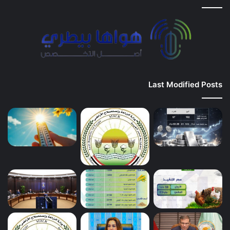
Last Modified Posts