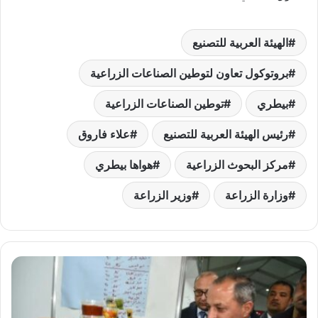
الهيئة العربية للتصنيع
بروتوكول تعاون لتوطين الصناعات الزراعية
بيطري
توطين الصناعات الزراعية
رئيس الهيئة العربية للتصنيع
علاء فاروق
مركز البحوث الزراعية
هواها بيطري
وزارة الزراعة
وزير الزراعة
استعدادا
للشهر
الكريم..
محافظ