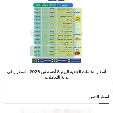
أسعار الخامات العلفية اليوم 8 أغسطس 2026.. استقرار في
بداية التعاملات
اسعار التنفيذ