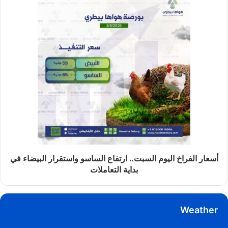
أسعار الفراخ اليوم السبت.. ارتفاع الساسو واستقرار البيضاء في
بداية التعاملات
Weather