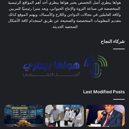
هواها بيطري أصل التخصص يعتبر هواها بيطري أحد أهم المواقع الرئيسية
المتخصصة في صناعة الثروة والإنتاج الحيواني، ويعد منبرا رئيسيًا للمربين
وكافة العاملين في مجالات الدواجن واللارج والأسماك، ويهتم الموقع كذلك
بتقديم المعلومات المتخصصة والصحيحة عن طريق استخدام كافة الأشكال
الصحفية الحديثة.
شركاء النجاح
Last Modified Posts