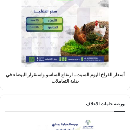
أسعار الفراخ اليوم السبت.. ارتفاع الساسو واستقرار البيضاء في
بداية التعاملات
بورصة خامات الاعلاف