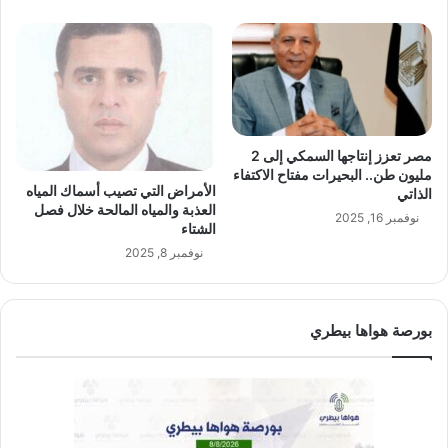
مصر تعزز إنتاجها السمكي إلى 2
مليون طن.. البحيرات مفتاح الاكتفاء
الأمراض التي تصيب أسماك المياه
الذاتي
العذبة والمياه المالحة خلال فصل
نوفمبر 16, 2025
الشتاء
نوفمبر 8, 2025
بورصة هواها بيطري