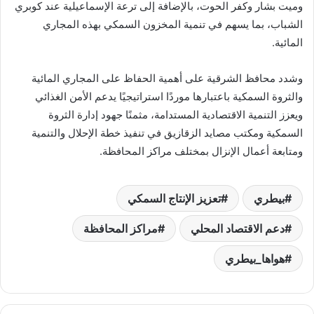
وميت بشار وكفر الحوت، بالإضافة إلى ترعة الإسماعيلية عند كوبري
الشباب، بما يسهم في تنمية المخزون السمكي بهذه المجاري
المائية.
وشدد محافظ الشرقية على أهمية الحفاظ على المجاري المائية
والثروة السمكية باعتبارها موردًا استراتيجيًا يدعم الأمن الغذائي
ويعزز التنمية الاقتصادية المستدامة، مثمنًا جهود إدارة الثروة
السمكية ومكتب مصايد الزقازيق في تنفيذ خطة الإحلال والتنمية
ومتابعة أعمال الإنزال بمختلف مراكز المحافظة.
بيطري
تعزيز الإنتاج السمكي
دعم الاقتصاد المحلي
مراكز المحافظة
هواها_بيطري