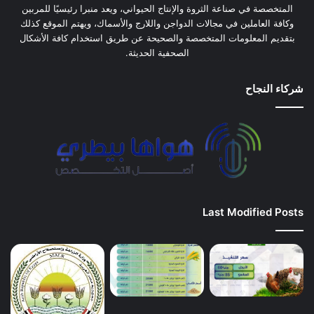
المتخصصة في صناعة الثروة والإنتاج الحيواني، ويعد منبرا رئيسيًا للمربين
وكافة العاملين في مجالات الدواجن واللارج والأسماك، ويهتم الموقع كذلك
بتقديم المعلومات المتخصصة والصحيحة عن طريق استخدام كافة الأشكال
الصحفية الحديثة.
شركاء النجاح
Last Modified Posts