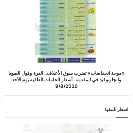
«موجة انخفاضات» تضرب سوق الأعلاف.. الذرة وفول الصويا
والجلوتوفيد في المقدمة..أسعار الخامات العلفية يوم الأحد
9/8/2026
اسعار التنفيذ