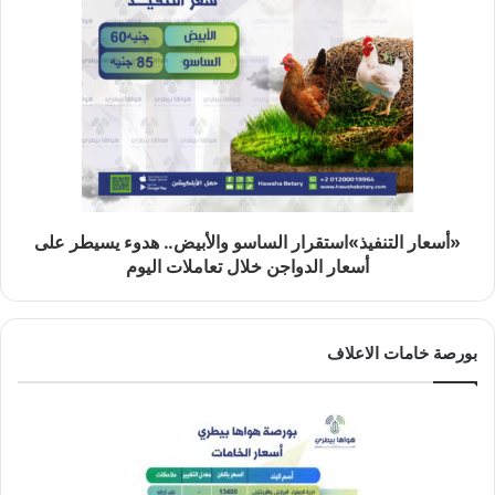
«أسعار التنفيذ»استقرار الساسو والأبيض.. هدوء يسيطر على
أسعار الدواجن خلال تعاملات اليوم
بورصة خامات الاعلاف