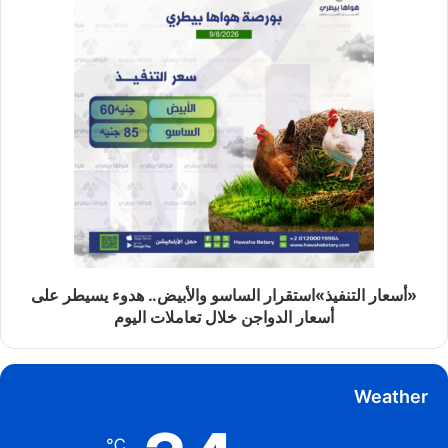
«أسعار التنفيذ»استقرار الساسو والأبيض.. هدوء يسيطر على
أسعار الدواجن خلال تعاملات اليوم
Weather
℃