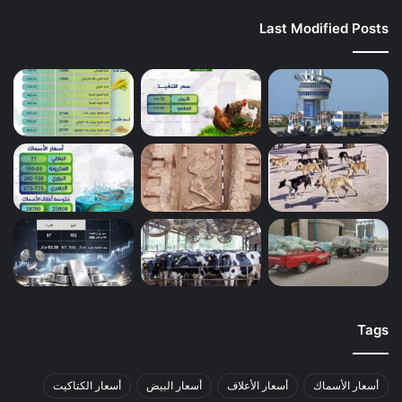
Last Modified Posts
Tags
أسعار الأسماك
أسعار الأعلاف
أسعار البيض
أسعار الكتاكيت