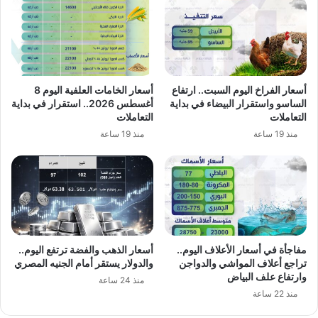
أسعار الفراخ اليوم السبت.. ارتفاع
أسعار الخامات العلفية اليوم 8
الساسو واستقرار البيضاء في بداية
أغسطس 2026.. استقرار في بداية
التعاملات
التعاملات
منذ 19 ساعة
منذ 19 ساعة
مفاجأة في أسعار الأعلاف اليوم..
أسعار الذهب والفضة ترتفع اليوم..
تراجع أعلاف المواشي والدواجن
والدولار يستقر أمام الجنيه المصري
وارتفاع علف البياض
منذ 24 ساعة
منذ 22 ساعة