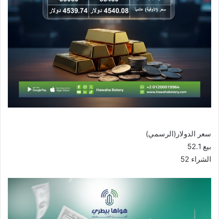
سعر الدولار(الرسمي)
بيع 52.1
الشراء 52