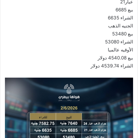
عيار21
بيع 6685
الشراء 6635
الجنيه الذهب
بيع 53480
الشراء 53080
الأوقيه عالميا
بيع 4540.08 دولار
الشراء 4539.74 دولار