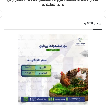
بداية التعاملات
اسعار التنفيذ