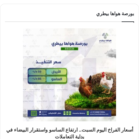
بورصة هواها بيطري
أسعار الفراخ اليوم السبت.. ارتفاع الساسو واستقرار البيضاء في
بداية التعاملات