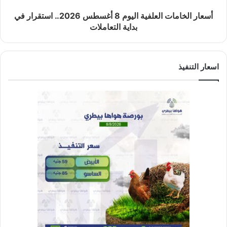
أسعار الخامات العلفية اليوم 8 أغسطس 2026.. استقرار في
بداية التعاملات
اسعار التنفيذ