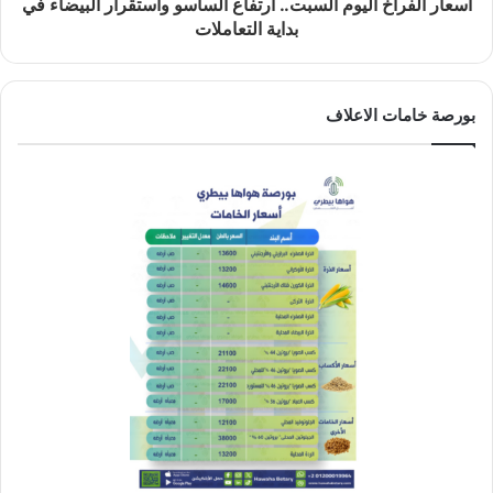
أسعار الفراخ اليوم السبت.. ارتفاع الساسو واستقرار البيضاء في
بداية التعاملات
بورصة خامات الاعلاف