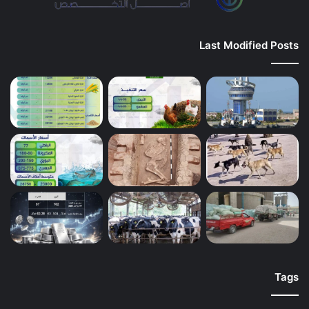
Last Modified Posts
Tags