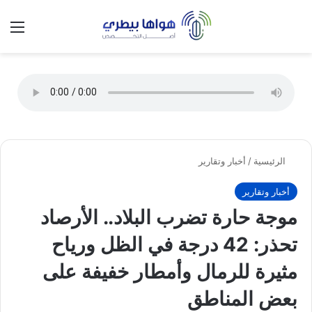
تسجيل الدخول
الق
الوضع ا
الرئيسية
/
أخبار وتقارير
أخبار وتقارير
موجة حارة تضرب البلاد.. الأرصاد
تحذر: 42 درجة في الظل ورياح
مثيرة للرمال وأمطار خفيفة على
بعض المناطق