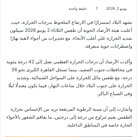
يونيو 2, 2026
7
دقيقة واحدة
تشهد البلاد استمرارًا في الارتفاع الملحوظ بدرجات الحرارة، حيث
أعلنت هيئة الأرصاد الجوية أن طقس الثلاثاء 2 يونيو 2026 سيكون
شديد الحرارة على أغلب الأنحاء، مع تحذيرات من أجواء لاهبة نهارًا
واضطرابات جوية متفرقة.
وأكدت الأرصاد أن درجات الحرارة العظمى تصل إلى 42 درجة مئوية
في محافظات جنوب الصعيد، بينما تسجل القاهرة الكبرى نحو 36
درجة، مع طقس مائل للحرارة على السواحل الشمالية، وشديد
الحرارة على جنوب البلاد خلال ساعات النهار، فيما يكون معتدلًا ليلًا
وفي الصباح الباكر.
وأشارت إلى أن نسبة الرطوبة المرتفعة تزيد من الإحساس بحرارة
الطقس بقيم تتراوح من درجة إلى درجتين، ما يفاقم الشعور بالأجواء
الحارة خاصة في المناطق الداخلية.