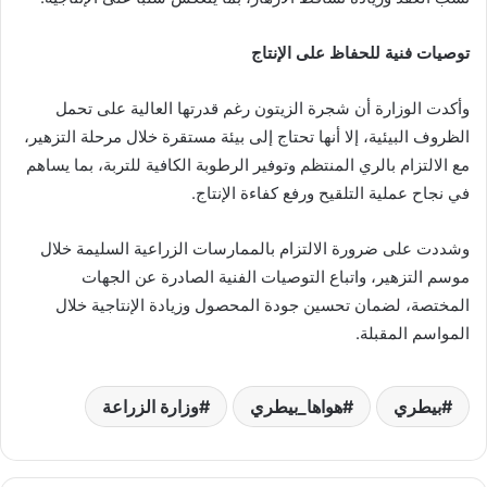
توصيات فنية للحفاظ على الإنتاج
وأكدت الوزارة أن شجرة الزيتون رغم قدرتها العالية على تحمل
الظروف البيئية، إلا أنها تحتاج إلى بيئة مستقرة خلال مرحلة التزهير،
مع الالتزام بالري المنتظم وتوفير الرطوبة الكافية للتربة، بما يساهم
في نجاح عملية التلقيح ورفع كفاءة الإنتاج.
وشددت على ضرورة الالتزام بالممارسات الزراعية السليمة خلال
موسم التزهير، واتباع التوصيات الفنية الصادرة عن الجهات
المختصة، لضمان تحسين جودة المحصول وزيادة الإنتاجية خلال
المواسم المقبلة.
بيطري
هواها_بيطري
وزارة الزراعة