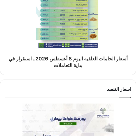
أسعار الخامات العلفية اليوم 8 أغسطس 2026.. استقرار في
بداية التعاملات
اسعار التنفيذ