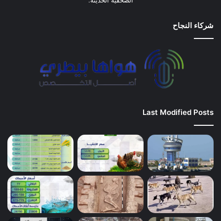
شركاء النجاح
Last Modified Posts