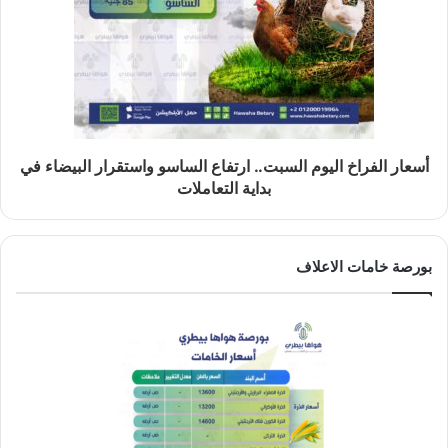
أسعار الفراخ اليوم السبت.. ارتفاع الساسو واستقرار البيضاء في
بداية التعاملات
بورصة خامات الاعلاف