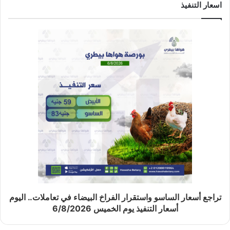
اسعار التنفيذ
تراجع أسعار الساسو واستقرار الفراخ البيضاء في تعاملات.. اليوم
أسعار التنفيذ يوم الخميس 6/8/2026