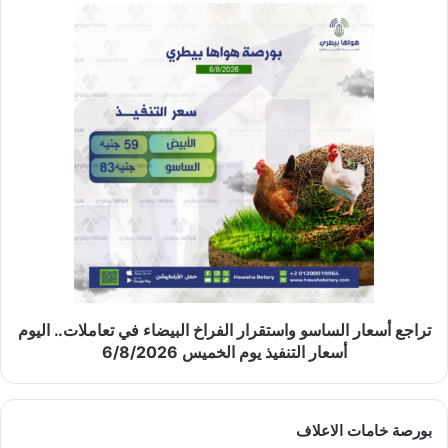
تراجع أسعار الساسو واستقرار الفراخ البيضاء في تعاملات.. اليوم
أسعار التنفيذ يوم الخميس 6/8/2026
بورصة خامات الاعلاف