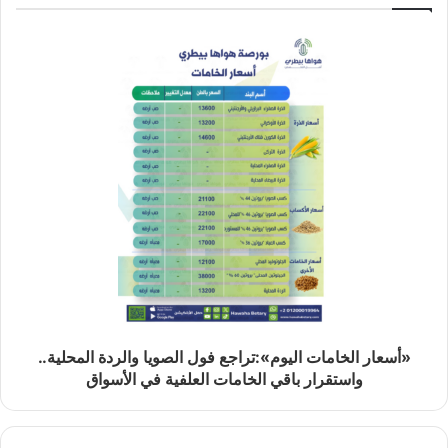
«أسعار الخامات اليوم»:تراجع فول الصويا والردة المحلية..
واستقرار باقي الخامات العلفية في الأسواق