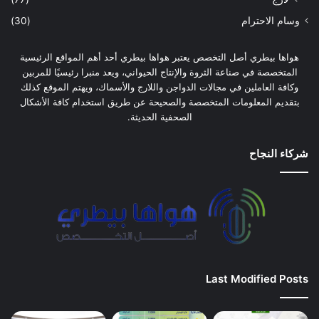
وسام الاحترام
(30)
هواها بيطري أصل التخصص يعتبر هواها بيطري أحد أهم المواقع الرئيسية
المتخصصة في صناعة الثروة والإنتاج الحيواني، ويعد منبرا رئيسيًا للمربين
وكافة العاملين في مجالات الدواجن واللارج والأسماك، ويهتم الموقع كذلك
بتقديم المعلومات المتخصصة والصحيحة عن طريق استخدام كافة الأشكال
الصحفية الحديثة.
شركاء النجاح
Last Modified Posts