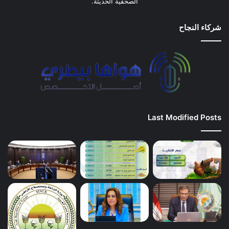
الصحفية الحديثة.
شركاء النجاح
Last Modified Posts