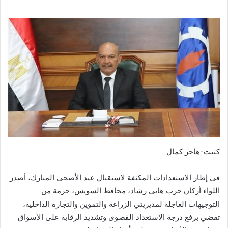
كتبت-هاجر كمال
في إطار الاستعدادات المكثفة لاستقبال عيد الأضحى المبارك، أصدر
اللواء أركان حرب هاني رشاد، محافظ السويس، حزمة من
التوجيهات العاجلة لمديريتي الزراعة والتموين والتجارة الداخلية،
تقضي برفع درجة الاستعداد القصوى وتشديد الرقابة على الأسواق