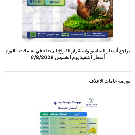
تراجع أسعار الساسو واستقرار الفراخ البيضاء في تعاملات.. اليوم
أسعار التنفيذ يوم الخميس 6/8/2026
بورصة خامات الاعلاف