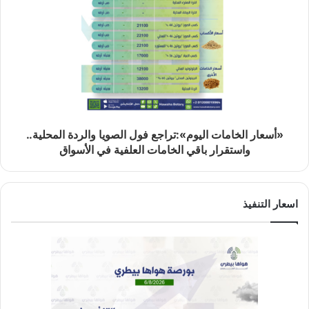
«أسعار الخامات اليوم»:تراجع فول الصويا والردة المحلية..
واستقرار باقي الخامات العلفية في الأسواق
اسعار التنفيذ