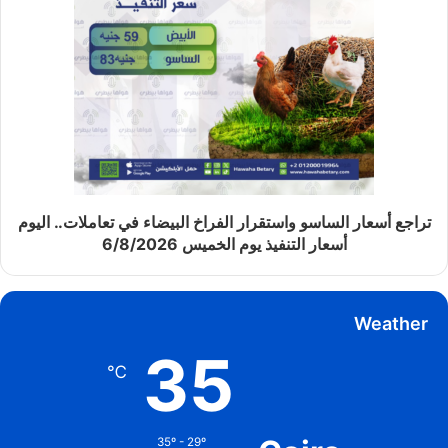
تراجع أسعار الساسو واستقرار الفراخ البيضاء في تعاملات.. اليوم
أسعار التنفيذ يوم الخميس 6/8/2026
Weather
35
℃
35º - 29º