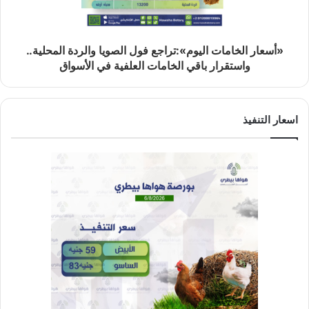
«أسعار الخامات اليوم»:تراجع فول الصويا والردة المحلية..
واستقرار باقي الخامات العلفية في الأسواق
اسعار التنفيذ