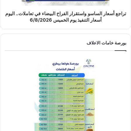
تراجع أسعار الساسو واستقرار الفراخ البيضاء في تعاملات.. اليوم
أسعار التنفيذ يوم الخميس 6/8/2026
بورصة خامات الاعلاف