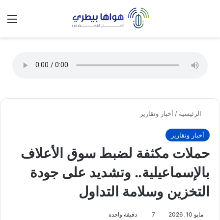
تسجيل الدخول
الق
الوضع ا
الرئيسية
/
أخبار وتقارير
أخبار وتقارير
حملات مكثفة لضبط سوق الأعلاف
بالإسماعيلية.. وتشديد على جودة
التخزين وسلامة التداول
مايو 10, 2026
7
دقيقة واحدة