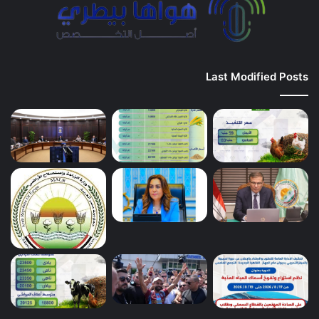
Last Modified Posts