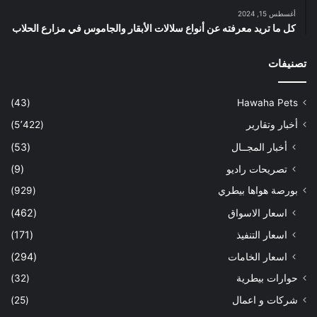
أغسطس 15, 2024
كل ما تريد معرفته عن أنواع سلالات الأبقار والجاموس في مزارع الحلاب
تصنيفات
(43)
Hawaha Pets
أخبار وتقارير
(5٬422)
أخبار المجــال
(53)
تصريحات راديو
(9)
بورصة هواها بيطري
(929)
اسعار الاسواق
(462)
اسعار التنفيذ
(171)
اسعار الخامات
(294)
حوارات بيطرية
(32)
شركات و اعمال
(25)