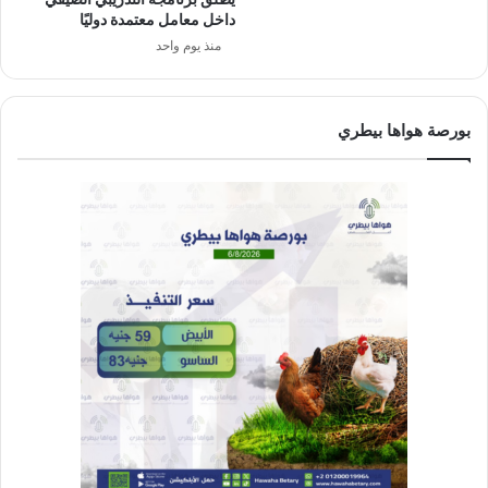
داخل معامل معتمدة دوليًا
منذ يوم واحد
بورصة هواها بيطري