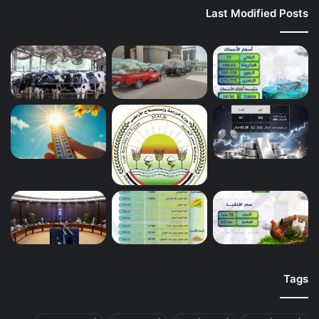
Last Modified Posts
Tags