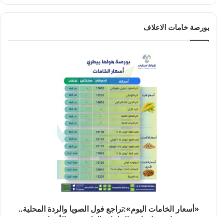
بورصة خامات الاعلاف
«أسعار الخامات اليوم»:تراجع فول الصويا والردة المحلية..