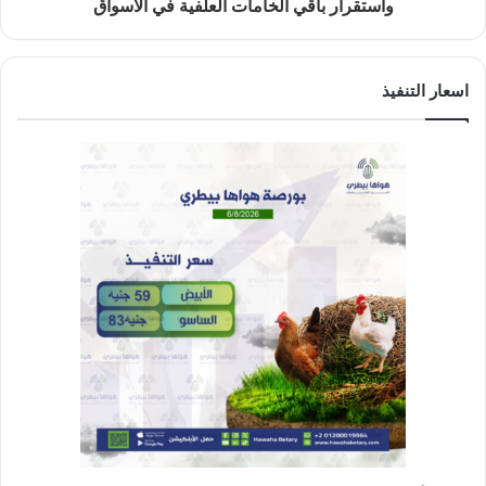
واستقرار باقي الخامات العلفية في الأسواق
اسعار التنفيذ