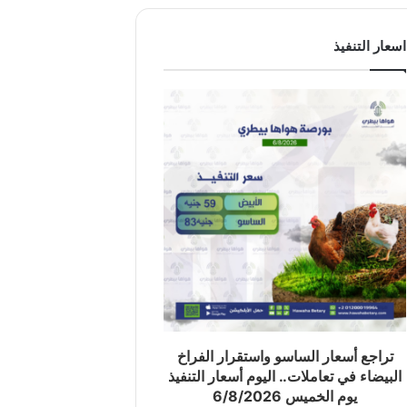
اسعار التنفيذ
تراجع أسعار الساسو واستقرار الفراخ
البيضاء في تعاملات.. اليوم أسعار التنفيذ
يوم الخميس 6/8/2026