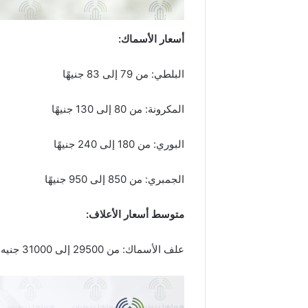
أسعار الأسماك
:
البلطي: من 79 إلى 83 جنيهًا
المكرونة: من 80 إلى 130 جنيهًا
البوري: من 180 إلى 240 جنيهًا
الجمبري: من 850 إلى 950 جنيهًا
متوسط أسعار الأعلاف
:
علف الأسماك: من 29500 إلى 31000 جنيه