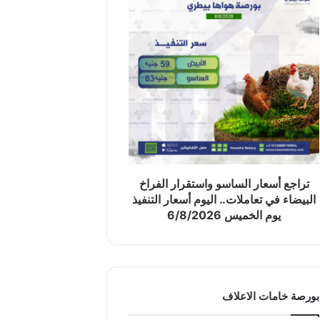
تراجع أسعار الساسو واستقرار الفراخ
البيضاء في تعاملات.. اليوم أسعار التنفيذ
يوم الخميس 6/8/2026
بورصة خامات الاعلاف