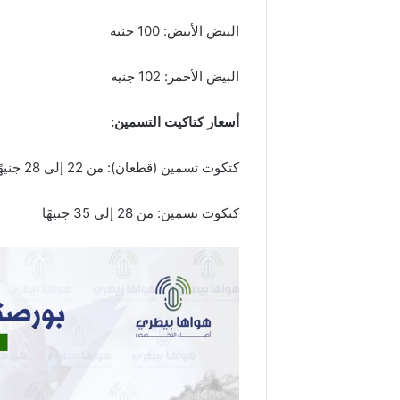
البيض الأبيض: 100 جنيه
البيض الأحمر: 102 جنيه
أسعار كتاكيت التسمين
:
كتكوت تسمين (قطعان): من 22 إلى 28 جنيهًا
كتكوت تسمين: من 28 إلى 35 جنيهًا