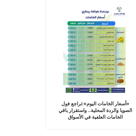
«أسعار الخامات اليوم»:تراجع فول
الصويا والردة المحلية.. واستقرار باقي
الخامات العلفية في الأسواق