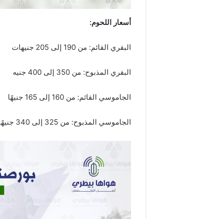
أسعار اللحوم
:
البقري القائم: من 190 إلى 205 جنيهات
البقري المذبوح: من 350 إلى 400 جنيه
الجاموسي القائم: من 160 إلى 165 جنيهًا
الجاموسي المذبوح: من 325 إلى 340 جنيهًا