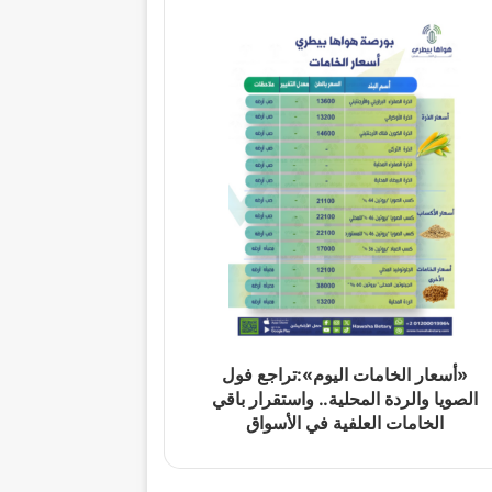
«أسعار الخامات اليوم»:تراجع فول
الصويا والردة المحلية.. واستقرار باقي
الخامات العلفية في الأسواق