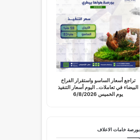
تراجع أسعار الساسو واستقرار الفراخ
البيضاء في تعاملات.. اليوم أسعار التنفيذ
يوم الخميس 6/8/2026
بورصة خامات الاعلاف