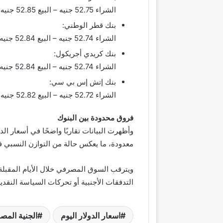
الشراء 52.75 جنيه – البيع 52.85 جنيه
بنك قطر الوطني:
الشراء 52.74 جنيه – البيع 52.84 جنيه
بنك كريدي أجريكول:
الشراء 52.74 جنيه – البيع 52.84 جنيه
بنك إتش إس بي سي:
الشراء 52.72 جنيه – البيع 52.82 جنيه
فروق محدودة بين البنوك
وأظهرت البيانات تقاربًا واضحًا في أسعار ال
معدودة، ما يعكس حالة من التوازن النسبي 
ويترقب السوق المصرفي خلال الأيام المقبل
التدفقات الأجنبية أو تحركات السياسة النقدية
اسعار الدولار اليوم
الجنية المص