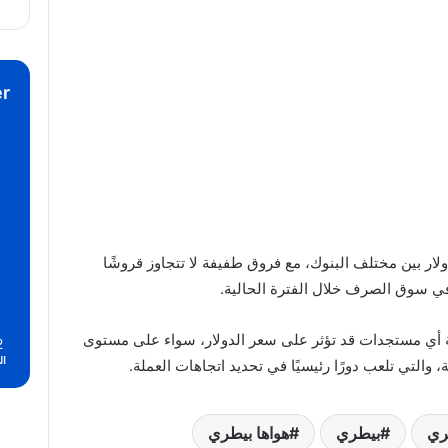
r
دولار بين مختلف البنوك، مع فروق طفيفة لا تتجاوز قروشًا
في سوق الصرف خلال الفترة الحالية.
ة أي مستجدات قد تؤثر على سعر الدولار، سواء على مستوى
2
ال
، والتي تلعب دورًا رئيسيًا في تحديد اتجاهات العملة.
ري
بيطري
هواها بيطري