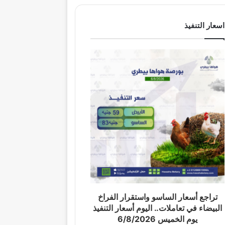
اسعار التنفيذ
تراجع أسعار الساسو واستقرار الفراخ
البيضاء في تعاملات.. اليوم أسعار التنفيذ
يوم الخميس 6/8/2026