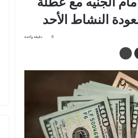
أمام الجنيه مع عطلة
عودة النشاط الأحد
6
دقيقة واحدة
مشاركة عبر البريد
طباعة