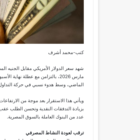
كتب-محمد أشرف
مارس 2026، بالتزامن مع عطلة نهاي
الماضي، وسط هدوء نسبي في حركة التداول
ويأتي هذا الاستقرار بعد موجة من الارتفاعات
بزيادة التدفقات النقدية وتحسن الطلب عقب
عدد من البنوك العاملة بالسوق المصرية.
ترقب لعودة النشاط المصرفي