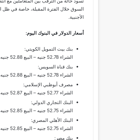
تسود حالة من الترقب بين المتعاملين مع انتظ
السوق خلال الفترة المقبلة، خاصة في ظل ا
الأجنبية.
أسعار الدولار في البنوك اليوم:
بنك بيت التمويل الكويتي:
الشراء 52.78 جنيه – البيع 52.88 جنيه
بنك قناة السويس:
الشراء 52.78 جنيه – البيع 52.88 جنيه
مصرف أبوظبي الإسلامي:
الشراء 52.77 جنيه – البيع 52.87 جنيه
البنك التجاري الدولي:
الشراء 52.75 جنيه – البيع 52.85 جنيه
البنك الأهلي المصري:
الشراء 52.75 جنيه – البيع 52.85 جنيه
بنك مصر: