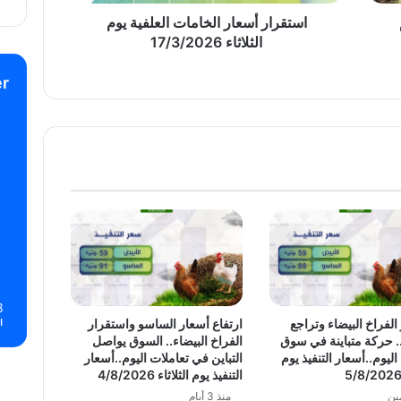
استقرار أسعار الخامات العلفية يوم
الثلاثاء 17/3/2026
r
8
الفراخ البيضاء وتراجع
ارتفاع أسعار الساسو واستقرار
ا
 حركة متباينة في سوق
الفراخ البيضاء.. السوق يواصل
ليوم..أسعار التنفيذ يوم
التباين في تعاملات اليوم..أسعار
التنفيذ يوم الثلاثاء 4/8/2026
ين
منذ 3 أيام