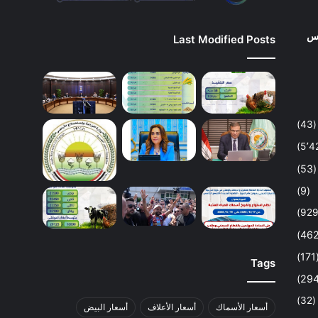
وس
Last Modified Posts
(43)
(53)
(9)
(1
Tags
(32)
أسعار الأسماك
أسعار الأعلاف
أسعار البيض