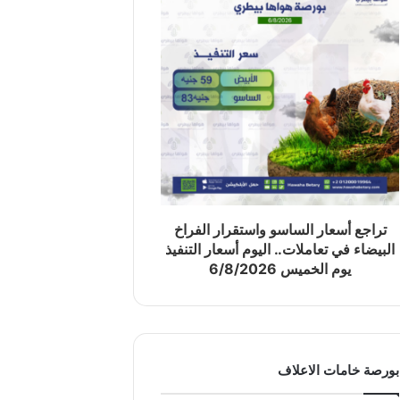
تراجع أسعار الساسو واستقرار الفراخ
البيضاء في تعاملات.. اليوم أسعار التنفيذ
يوم الخميس 6/8/2026
بورصة خامات الاعلاف