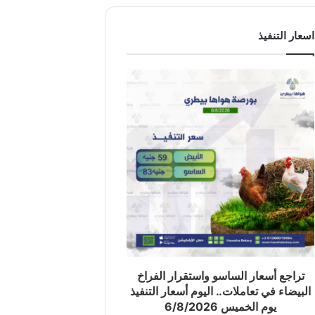
اسعار التنفيذ
تراجع أسعار الساسو واستقرار الفراخ
البيضاء في تعاملات.. اليوم أسعار التنفيذ
يوم الخميس 6/8/2026