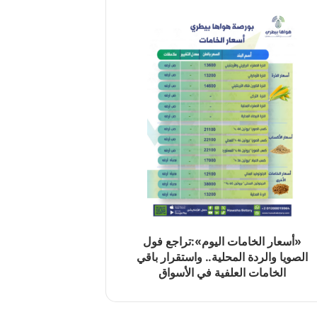
«أسعار الخامات اليوم»:تراجع فول
الصويا والردة المحلية.. واستقرار باقي
الخامات العلفية في الأسواق