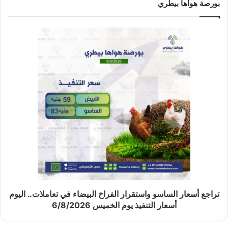
بورصة هواها بيطري
تراجع أسعار الساسو واستقرار الفراخ البيضاء في تعاملات.. اليوم
أسعار التنفيذ يوم الخميس 6/8/2026