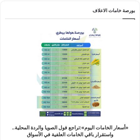
بورصة خامات الاعلاف
«أسعار الخامات اليوم»:تراجع فول الصويا والردة المحلية..
واستقرار باقي الخامات العلفية في الأسواق