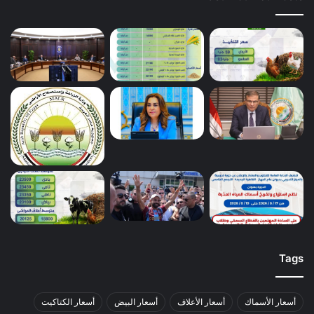
Tags
أسعار الأسماك
أسعار الأعلاف
أسعار البيض
أسعار الكتاكيت