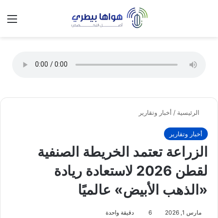
تسجيل الدخول
الق
الوضع ا
الرئيسية
/
أخبار وتقارير
أخبار وتقارير
الزراعة تعتمد الخريطة الصنفية
لقطن 2026 لاستعادة ريادة
«الذهب الأبيض» عالميًا
مارس 1, 2026
6
دقيقة واحدة