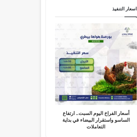
اسعار التنفيذ
أسعار الفراخ اليوم السبت.. ارتفاع
الساسو واستقرار البيضاء في بداية
التعاملات