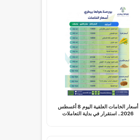
أسعار الخامات العلفية اليوم 8 أغسطس
2026.. استقرار في بداية التعاملات