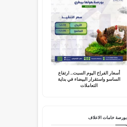
أسعار الفراخ اليوم السبت.. ارتفاع
الساسو واستقرار البيضاء في بداية
التعاملات
بورصة خامات الاعلاف