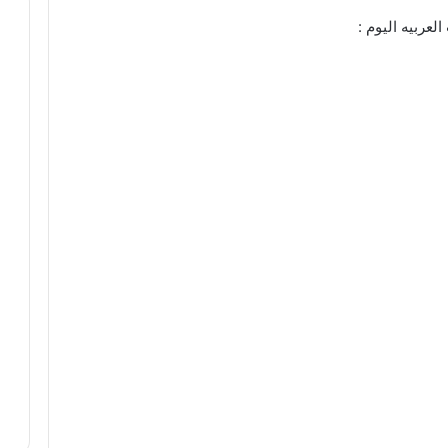
عربيه اليوم :