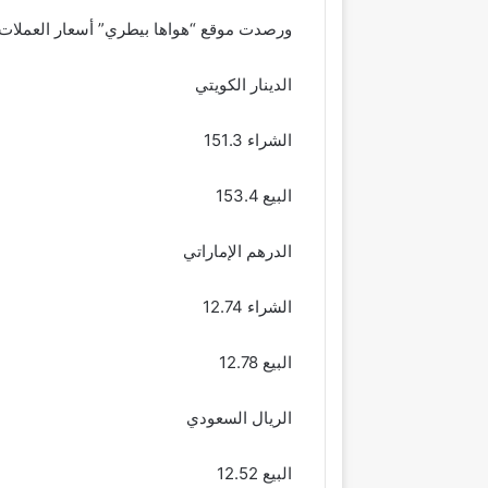
ورصدت موقع “هواها بيطري” أسعار العملات ال
الدينار الكويتي
الشراء 151.3
البيع 153.4
الدرهم الإماراتي
الشراء 12.74
البيع 12.78
الريال السعودي
البيع 12.52