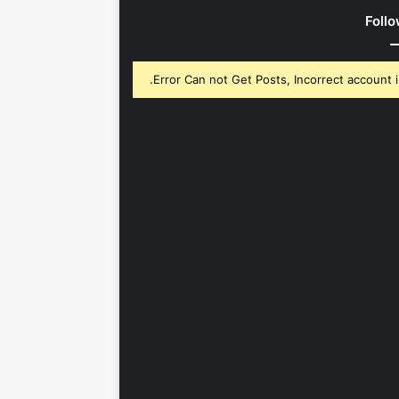
Follo
Error Can not Get Posts, Incorrect account i