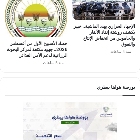
الإجهاد الحراري يهدد الماشية.. خبير
يكشف روشتة إنقاذ الأبقار
والجاموس من انخفاض الإنتاج
حصاد الأسبوع الأول من أغسطس
والنفوق
2026.. جهود مكثفة لمركز البحوث
منذ 4 ساعات
الزراعية لدعم الأمن الغذائي
منذ 5 ساعات
بورصة هواها بيطري