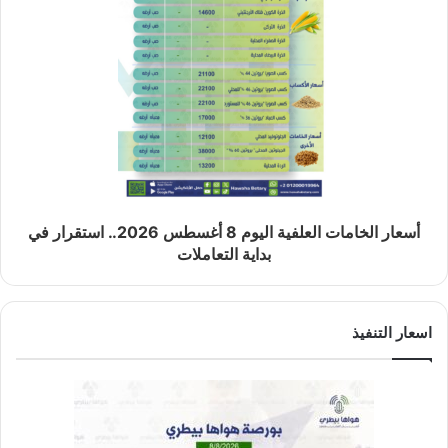
أسعار الخامات العلفية اليوم 8 أغسطس 2026.. استقرار في
بداية التعاملات
اسعار التنفيذ