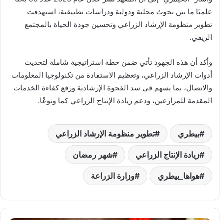
علميًا ما بين بحوث محلية ودولية ودراسات تطبيقية، استهدفت
تطوير منظومة الإرشاد الزراعي وتحسين جودة الحياة بالمجتمع
الريفي.
وأكد أن هذه الجهود تأتي ضمن خطة استراتيجية شاملة لتحديث
أدوات الإرشاد الزراعي، وتعظيم الاستفادة من تكنولوجيا المعلومات
والاتصال، بما يسهم في سد الفجوة الإرشادية ورفع كفاءة الخدمات
المقدمة للمزارعين، ودعم زيادة الإنتاج الزراعي كما ونوعًا.
بيطري
تطوير منظومة الإرشاد الزراعي
زيادة الإنتاج الزراعي
شهر رمضان
هواها_بيطري
وزارة الزراعة