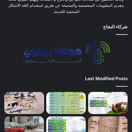
بتقديم المعلومات المتخصصة والصحيحة عن طريق استخدام كافة الأشكال
الصحفية الحديثة.
شركاء النجاح
Last Modified Posts