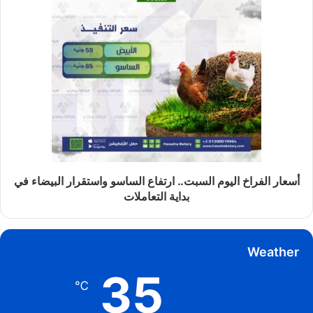
أسعار الفراخ اليوم السبت.. ارتفاع الساسو واستقرار البيضاء في
بداية التعاملات
Weather
35
℃