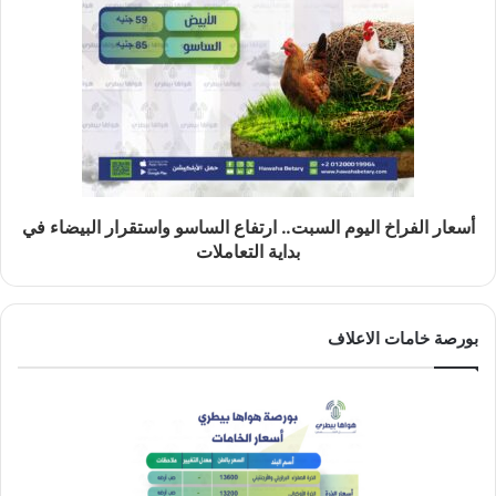
أسعار الفراخ اليوم السبت.. ارتفاع الساسو واستقرار البيضاء في
بداية التعاملات
بورصة خامات الاعلاف