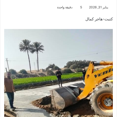
يناير 31, 2026
5
دقيقة واحدة
كتبت-هاجر كمال