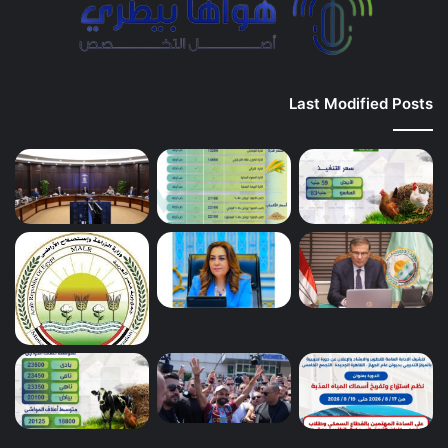
Last Modified Posts