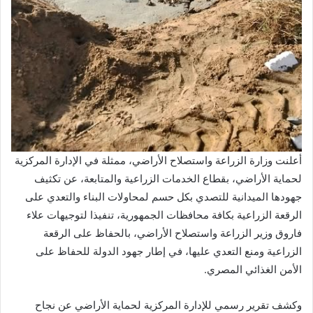
أعلنت وزارة الزراعة واستصلاح الأراضي، ممثلة في الإدارة المركزية
لحماية الأراضي، بقطاع الخدمات الزراعية والمتابعة، عن تكثيف
جهودها الميدانية للتصدي بكل حسم لمحاولات البناء والتعدي على
الرقعة الزراعية بكافة محافظات الجمهورية، تنفيذا لتوجيهات علاء
فاروق وزير الزراعة واستصلاح الأراضي، بالحفاظ على الرقعة
الزراعية ومنع التعدي عليها، في إطار جهود الدولة للحفاظ على
الأمن الغذائي المصري.
وكشف تقرير رسمي للإدارة المركزية لحماية الأراضي عن نجاح