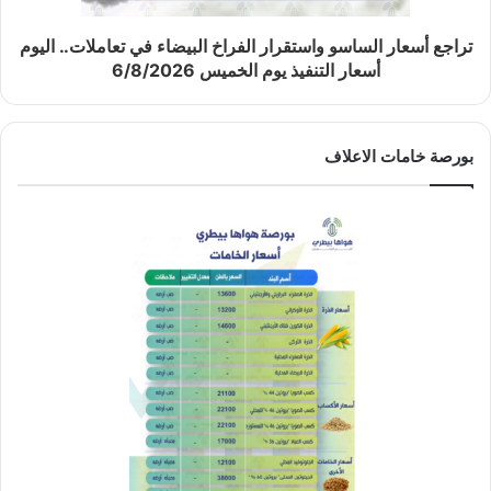
تراجع أسعار الساسو واستقرار الفراخ البيضاء في تعاملات.. اليوم
أسعار التنفيذ يوم الخميس 6/8/2026
بورصة خامات الاعلاف