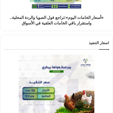
«أسعار الخامات اليوم»:تراجع فول الصويا والردة المحلية..
واستقرار باقي الخامات العلفية في الأسواق
اسعار التنفيذ