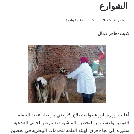
الشوارع
يناير 31, 2026
5
دقيقة واحدة
كتبت-هاجر كمال
أعلنت وزارة الزراعة واستصلاح الأراضي مواصلة تنفيذ الحملة
القومية والاستثنائية لتحصين الماشية ضد مرض الحمى القلاعية،
مشيرة إلى نجاح فرق الهيئة العامة للخدمات البيطرية في تحصين