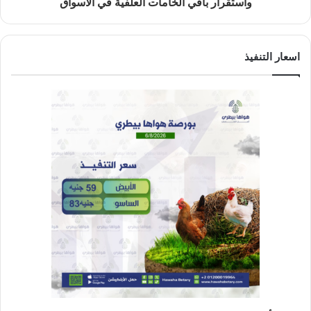
واستقرار باقي الخامات العلفية في الأسواق
اسعار التنفيذ