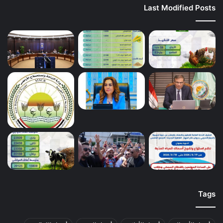
Last Modified Posts
Tags