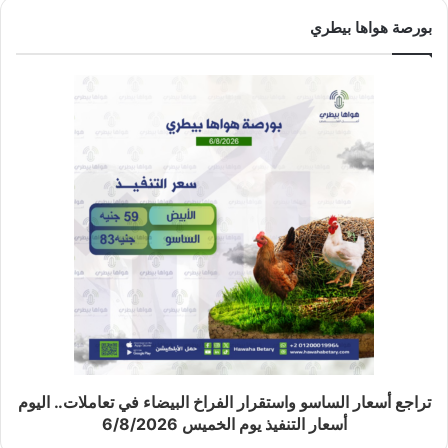
بورصة هواها بيطري
تراجع أسعار الساسو واستقرار الفراخ البيضاء في تعاملات.. اليوم
أسعار التنفيذ يوم الخميس 6/8/2026