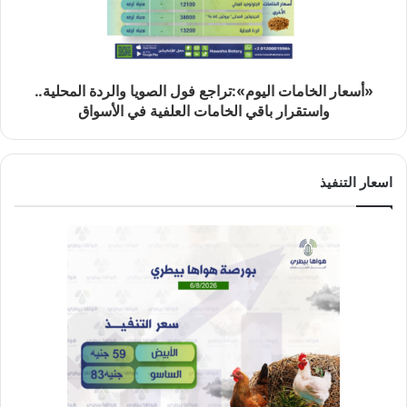
«أسعار الخامات اليوم»:تراجع فول الصويا والردة المحلية..
واستقرار باقي الخامات العلفية في الأسواق
اسعار التنفيذ