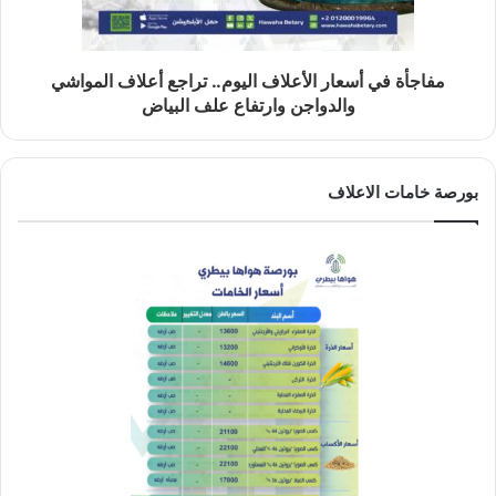
مفاجأة في أسعار الأعلاف اليوم.. تراجع أعلاف المواشي
والدواجن وارتفاع علف البياض
بورصة خامات الاعلاف