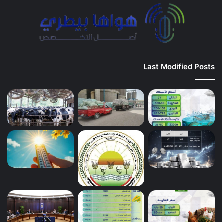
Last Modified Posts