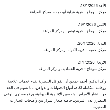
الأحد 18/1/2026:
مركز سوهاج – قرية عرابة أبو دهب، ومركز المراغة.
الاثنين 19/1/2026:
مركز سوهاج – قرية تونس، ومركز المراغة.
الثلاثاء 20/1/2026:
مركز أخميم – قرية الكولة، ومركز المراغة.
الأربعاء 21/1/2026:
مركز سوهاج – قرية الحمادية، ومركز المراغة.
وأكد الدكتور أحمد حمدي أن القوافل البيطرية تقدم خدمات علاجية
ووقائية متكاملة لكافة أنواع الحيوانات والدواجن، بما يسهم في الحد
من انتشار الأمراض، وتحسين الإنتاجية الحيوانية، ورفع مستوى الوعي
البيطري لدى المربين، خاصة صغار المزارعين وأصحاب الحيازات
الصغيرة.