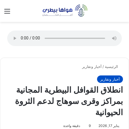
تسجيل الدخول
الق
الوضع ا
الرئيسية
/
أخبار وتقارير
أخبار وتقارير
انطلاق القوافل البيطرية المجانية
بمراكز وقرى سوهاج لدعم الثروة
الحيوانية
يناير 17, 2026
9
دقيقة واحدة