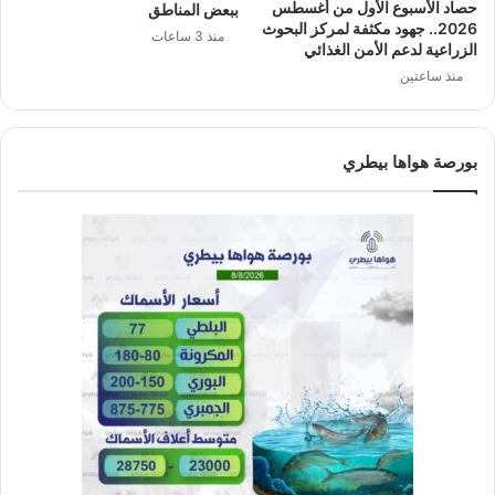
حصاد الأسبوع الأول من أغسطس
ببعض المناطق
2026.. جهود مكثفة لمركز البحوث
منذ 3 ساعات
الزراعية لدعم الأمن الغذائي
منذ ساعتين
بورصة هواها بيطري