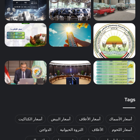
Tags
أسعار الأسماك
أسعار الأعلاف
أسعار البيض
أسعار الكتاكيت
أسعار اللحوم
الأعلاف
الثروة الحيوانية
الدواجن