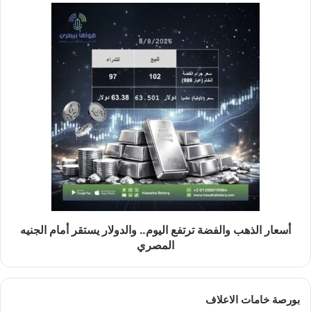
أسعار الذهب والفضة ترتفع اليوم.. والدولار يستقر أمام الجنيه
المصري
بورصة خامات الاعلاف