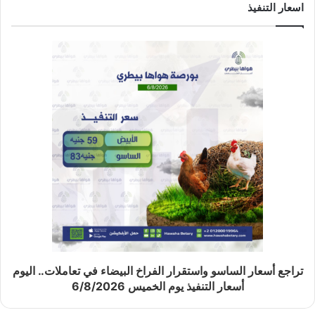
اسعار التنفيذ
تراجع أسعار الساسو واستقرار الفراخ البيضاء في تعاملات.. اليوم
أسعار التنفيذ يوم الخميس 6/8/2026