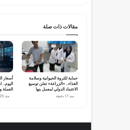
مقالات ذات صلة
حماية للثروة الحيوانية وسلامة
أسعار ال
الغذاء.. «الزراعة» تعلن توسيع
اليوم.. 
الاعتماد الدولي لمعمل بنها
العملة و
منذ 17 دقيقة
منذ 25 دقيقة