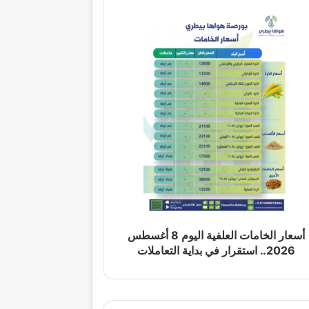
أسعار الخامات العلفية اليوم 8 أغسطس
2026.. استقرار في بداية التعاملات