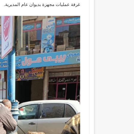
غرفة عمليات مجهزة بديوان عام المديرية.