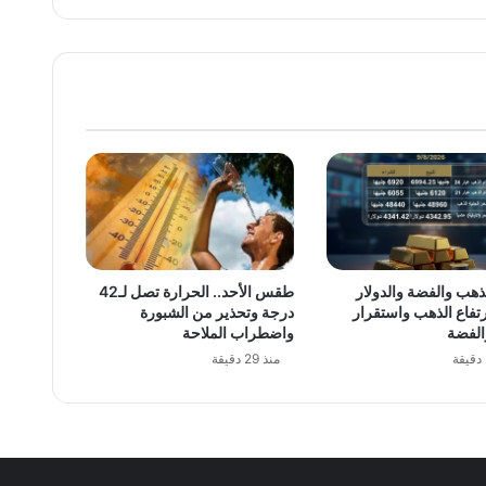
ذهب والفضة والدولار
طقس الأحد.. الحرارة تصل لـ42
ارتفاع الذهب واستقرار
درجة وتحذير من الشبورة
الفضة
واضطراب الملاحة
منذ 29 دقيقة