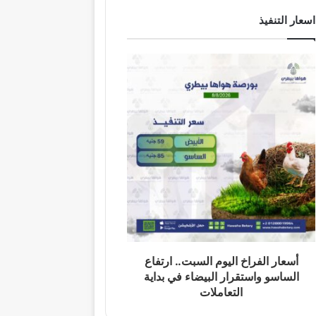
اسعار التنفيذ
أسعار الفراخ اليوم السبت.. ارتفاع
الساسو واستقرار البيضاء في بداية
التعاملات