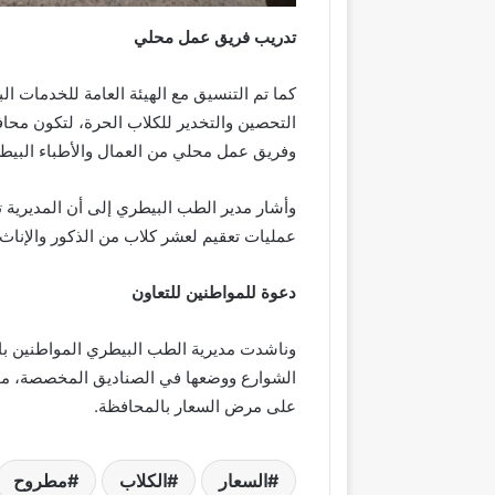
تدريب فريق عمل محلي
التحصين والتخدير للكلاب الحرة، لتكون محا
وفريق عمل محلي من العمال والأطباء البيطر
عمليات تعقيم لعشر كلاب من الذكور والإناث
دعوة للمواطنين للتعاون
وناشدت مديرية الطب البيطري المواطنين بال
الشوارع ووضعها في الصناديق المخصصة، مؤك
على مرض السعار بالمحافظة.
السعار
الكلاب
مطروح