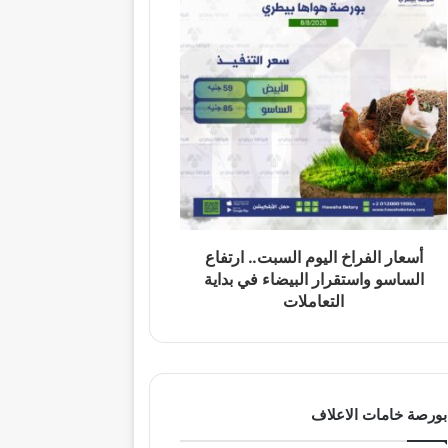
أسعار الفراخ اليوم السبت.. ارتفاع
الساسو واستقرار البيضاء في بداية
التعاملات
بورصة خامات الاعلاف