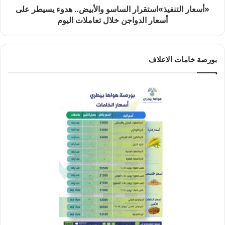
«أسعار التنفيذ»استقرار الساسو والأبيض.. هدوء يسيطر على
أسعار الدواجن خلال تعاملات اليوم
بورصة خامات الاعلاف