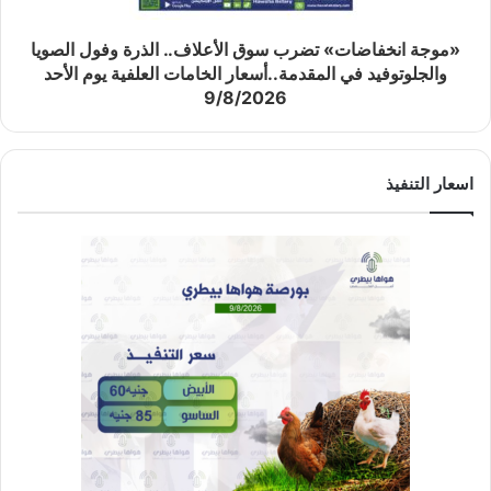
«موجة انخفاضات» تضرب سوق الأعلاف.. الذرة وفول الصويا
والجلوتوفيد في المقدمة..أسعار الخامات العلفية يوم الأحد
9/8/2026
اسعار التنفيذ