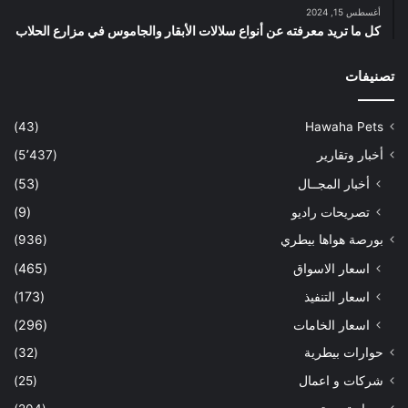
أغسطس 15, 2024
كل ما تريد معرفته عن أنواع سلالات الأبقار والجاموس في مزارع الحلاب
تصنيفات
(43)
Hawaha Pets
أخبار وتقارير
(5٬437)
أخبار المجــال
(53)
تصريحات راديو
(9)
بورصة هواها بيطري
(936)
اسعار الاسواق
(465)
اسعار التنفيذ
(173)
اسعار الخامات
(296)
حوارات بيطرية
(32)
شركات و اعمال
(25)