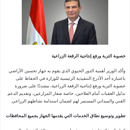
خصوبة التربة ورفع إنتاجية الرقعة الزراعية
وأكد الوزير أهمية الدور الحيوي الذي يقوم به جهاز تحسين الأراضي
باعتباره أحد الأذرع التنفيذية الرئيسية للوزارة في الحفاظ على
خصوبة التربة ورفع إنتاجية الرقعة الزراعية، مشددًا على ضرورة
تذليل العقبات أمام الفلاحين، خاصة صغار المزارعين، وتقديم الدعم
الفني والميداني المستمر لهم لضمان استدامة نشاطهم الزراعي.
تطوير وتوسيع نطاق الخدمات التي يقدمها الجهاز بجميع المحافظات