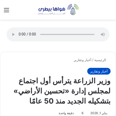
تسجيل الدخول
الق
الوضع ا
الرئيسية
/
أخبار وتقارير
أخبار وتقارير
وزير الزراعة يترأس أول اجتماع
لمجلس إدارة «تحسين الأراضي»
بتشكيله الجديد منذ 50 عامًا
يناير 1, 2026
6
دقيقة واحدة