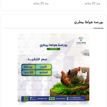
منذ 20 ساعة
منذ 20 ساعة
بورصة هواها بيطري