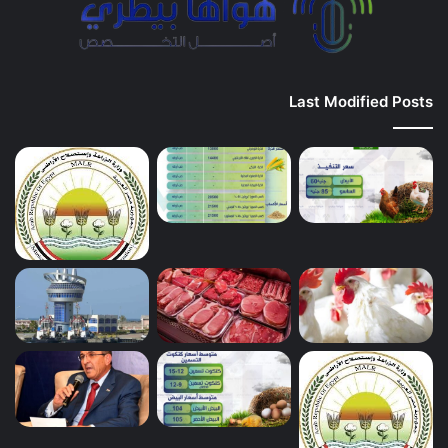
Last Modified Posts