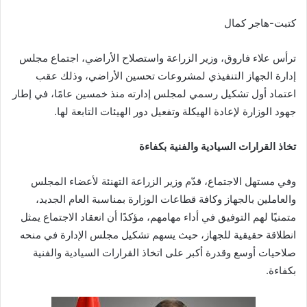
كتبت-هاجر كمال
ترأس علاء فاروق، وزير الزراعة واستصلاح الأراضي، اجتماع مجلس
إدارة الجهاز التنفيذي لمشروعات تحسين الأراضي، وذلك عقب
اعتماد أول تشكيل رسمي لمجلس إدارته منذ خمسين عامًا، في إطار
جهود الوزارة لإعادة الهيكلة وتفعيل دور الهيئات التابعة لها.
تخاذ القرارات السيادية والفنية بكفاءة
وفي مستهل الاجتماع، قدّم وزير الزراعة التهنئة لأعضاء المجلس
والعاملين بالجهاز وكافة قطاعات الوزارة بمناسبة العام الجديد،
متمنيًا لهم التوفيق في أداء مهامهم، مؤكدًا أن انعقاد الاجتماع يمثل
انطلاقة حقيقية للجهاز، حيث يسهم تشكيل مجلس الإدارة في منحه
صلاحيات أوسع وقدرة أكبر على اتخاذ القرارات السيادية والفنية
بكفاءة.