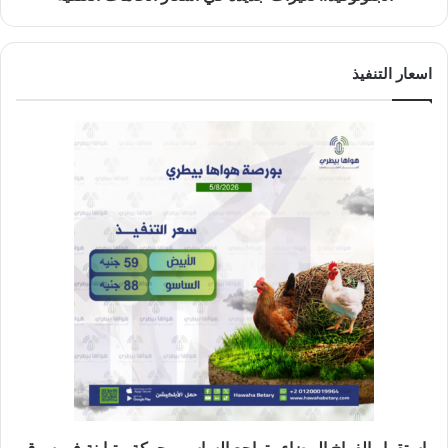
اسعار التنفيذ