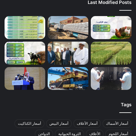
Last Modified Posts
Tags
أسعار الأسماك
أسعار الأعلاف
أسعار البيض
أسعار الكتاكيت
أسعار اللحوم
الأعلاف
الثروة الحيوانية
الدواجن