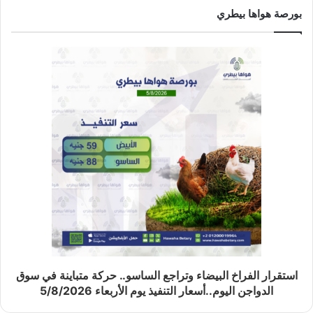
بورصة هواها بيطري
استقرار الفراخ البيضاء وتراجع الساسو.. حركة متباينة في سوق
الدواجن اليوم..أسعار التنفيذ يوم الأربعاء 5/8/2026