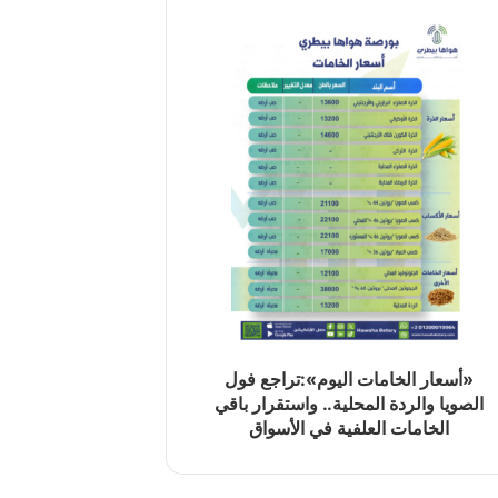
«أسعار الخامات اليوم»:تراجع فول
الصويا والردة المحلية.. واستقرار باقي
الخامات العلفية في الأسواق