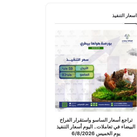
اسعار التنفيذ
تراجع أسعار الساسو واستقرار الفراخ
البيضاء في تعاملات.. اليوم أسعار التنفيذ
يوم الخميس 6/8/2026