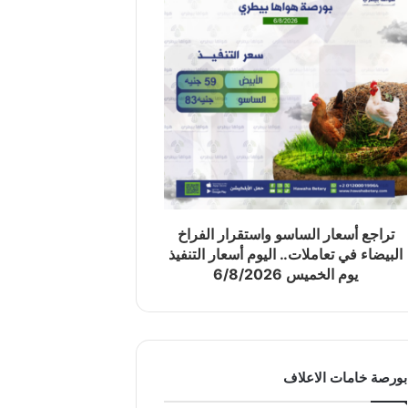
تراجع أسعار الساسو واستقرار الفراخ
البيضاء في تعاملات.. اليوم أسعار التنفيذ
يوم الخميس 6/8/2026
بورصة خامات الاعلاف